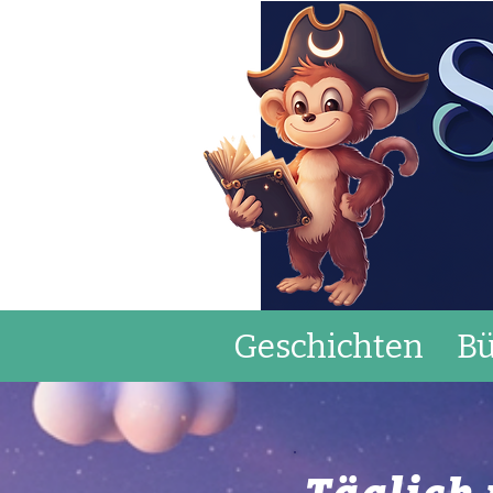
Geschichten
Bü