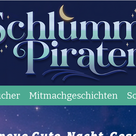
cher
Mitmachgeschichten
S