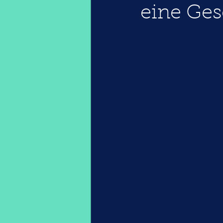
eine Ges