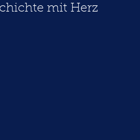
chichte mit Herz