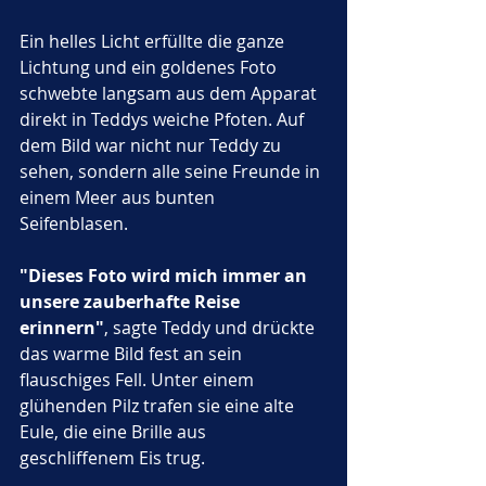
Ein helles Licht erfüllte die ganze 
Lichtung und ein goldenes Foto 
schwebte langsam aus dem Apparat 
direkt in Teddys weiche Pfoten. Auf 
dem Bild war nicht nur Teddy zu 
sehen, sondern alle seine Freunde in 
einem Meer aus bunten 
Seifenblasen. 
"Dieses Foto wird mich immer an 
unsere zauberhafte Reise 
erinnern"
, sagte Teddy und drückte 
das warme Bild fest an sein 
flauschiges Fell. Unter einem 
glühenden Pilz trafen sie eine alte 
Eule, die eine Brille aus 
geschliffenem Eis trug. 