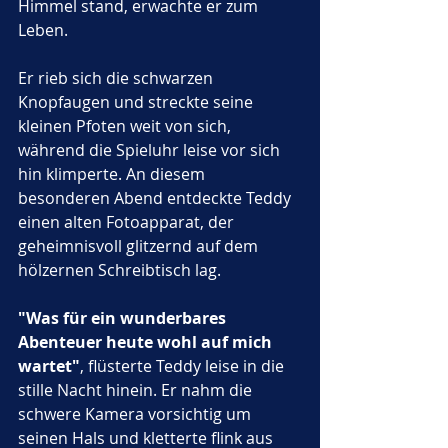
Himmel stand, erwachte er zum 
Leben. 
Er rieb sich die schwarzen 
Knopfaugen und streckte seine 
kleinen Pfoten weit von sich, 
während die Spieluhr leise vor sich 
hin klimperte. An diesem 
besonderen Abend entdeckte Teddy 
einen alten Fotoapparat, der 
geheimnisvoll glitzernd auf dem 
hölzernen Schreibtisch lag. 
"Was für ein wunderbares 
Abenteuer heute wohl auf mich 
wartet"
, flüsterte Teddy leise in die 
stille Nacht hinein. Er nahm die 
schwere Kamera vorsichtig um 
seinen Hals und kletterte flink aus 