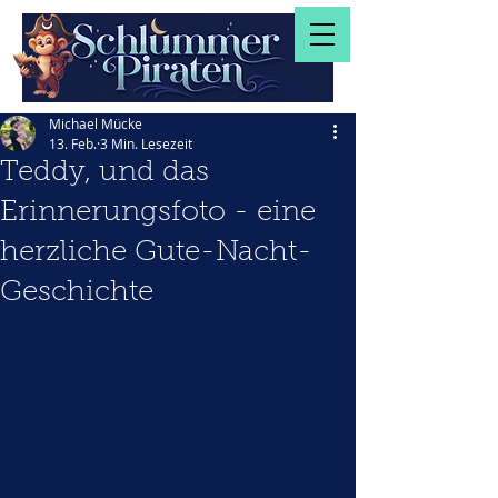
Michael Mücke
13. Feb.
3 Min. Lesezeit
Teddy, und das
Erinnerungsfoto - eine
herzliche Gute-Nacht-
Geschichte