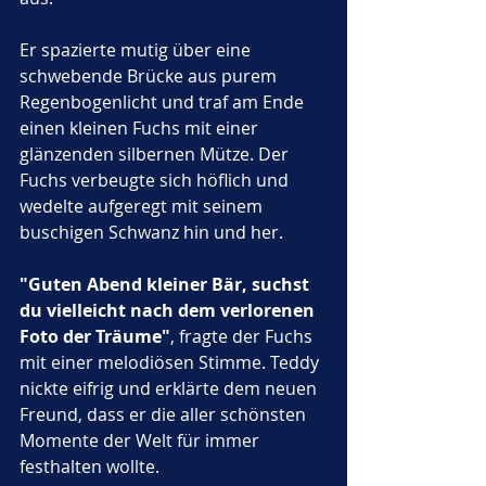
Er spazierte mutig über eine 
schwebende Brücke aus purem 
Regenbogenlicht und traf am Ende 
einen kleinen Fuchs mit einer 
glänzenden silbernen Mütze. Der 
Fuchs verbeugte sich höflich und 
wedelte aufgeregt mit seinem 
buschigen Schwanz hin und her. 
"Guten Abend kleiner Bär, suchst 
du vielleicht nach dem verlorenen 
Foto der Träume"
, fragte der Fuchs 
mit einer melodiösen Stimme. Teddy 
nickte eifrig und erklärte dem neuen 
Freund, dass er die aller schönsten 
Momente der Welt für immer 
festhalten wollte. 