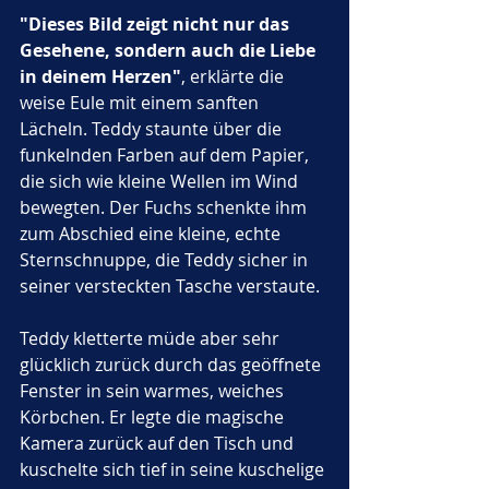
"Dieses Bild zeigt nicht nur das 
Gesehene, sondern auch die Liebe 
in deinem Herzen"
, erklärte die 
weise Eule mit einem sanften 
Lächeln. Teddy staunte über die 
funkelnden Farben auf dem Papier, 
die sich wie kleine Wellen im Wind 
bewegten. Der Fuchs schenkte ihm 
zum Abschied eine kleine, echte 
Sternschnuppe, die Teddy sicher in 
seiner versteckten Tasche verstaute. 
Teddy kletterte müde aber sehr 
glücklich zurück durch das geöffnete 
Fenster in sein warmes, weiches 
Körbchen. Er legte die magische 
Kamera zurück auf den Tisch und 
kuschelte sich tief in seine kuschelige 