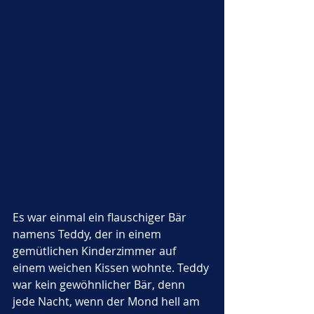
Es war einmal ein flauschiger Bär 
namens Teddy, der in einem 
gemütlichen Kinderzimmer auf 
einem weichen Kissen wohnte. Teddy 
war kein gewöhnlicher Bär, denn 
jede Nacht, wenn der Mond hell am 