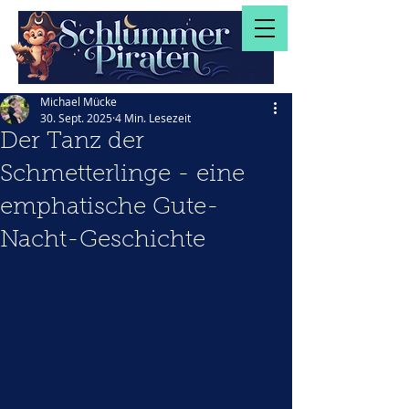
Michael Mücke
30. Sept. 2025
4 Min. Lesezeit
Der Tanz der
Schmetterlinge - eine
emphatische Gute-
Nacht-Geschichte