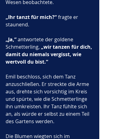
Wesen beobachtete. 
„Ihr tanzt für mich?“
 fragte er 
staunend. 
„Ja,“
 antwortete der goldene 
Schmetterling, 
„wir tanzen für dich, 
damit du niemals vergisst, wie 
wertvoll du bist.“
Emil beschloss, sich dem Tanz 
anzuschließen. Er streckte die Arme 
aus, drehte sich vorsichtig im Kreis 
und spürte, wie die Schmetterlinge 
ihn umkreisten. Ihr Tanz fühlte sich 
an, als würde er selbst zu einem Teil 
des Gartens werden. 
Die Blumen wiegten sich im 