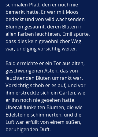
schmalen Pfad, den er noch nie 
bemerkt hatte. Er war mit Moos 
bedeckt und von wild wachsenden 
Blumen gesäumt, deren Blüten in 
allen Farben leuchteten. Emil spürte, 
dass dies kein gewöhnlicher Weg 
war, und ging vorsichtig weiter.
Bald erreichte er ein Tor aus alten, 
geschwungenen Ästen, das von 
leuchtenden Blüten umrankt war. 
Vorsichtig schob er es auf, und vor 
ihm erstreckte sich ein Garten, wie 
er ihn noch nie gesehen hatte. 
Überall funkelten Blumen, die wie 
Edelsteine schimmerten, und die 
Luft war erfüllt von einem süßen, 
beruhigenden Duft. 