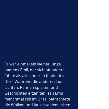
Es war einmal ein kleiner Junge 
namens Emil, der sich oft anders 
fühlte als alle anderen Kinder im 
Dorf. Während die anderen laut 
lachten, Rennen spielten und 
Geschichten erzählten, saß Emil 
manchmal still im Gras, betrachtete 
die Wolken und lauschte dem leisen 