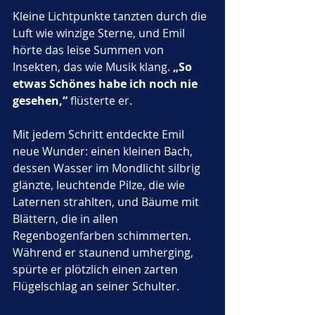
Kleine Lichtpunkte tanzten durch die 
Luft wie winzige Sterne, und Emil 
hörte das leise Summen von 
Insekten, das wie Musik klang. 
„So 
etwas Schönes habe ich noch nie 
gesehen,“
 flüsterte er.
Mit jedem Schritt entdeckte Emil 
neue Wunder: einen kleinen Bach, 
dessen Wasser im Mondlicht silbrig 
glänzte, leuchtende Pilze, die wie 
Laternen strahlten, und Bäume mit 
Blättern, die in allen 
Regenbogenfarben schimmerten. 
Während er staunend umherging, 
spürte er plötzlich einen zarten 
Flügelschlag an seiner Schulter. 