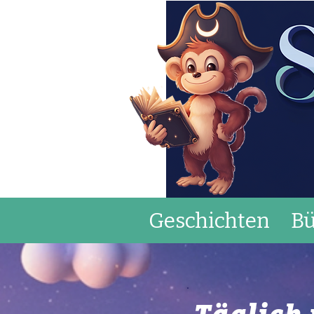
Geschichten
Bü