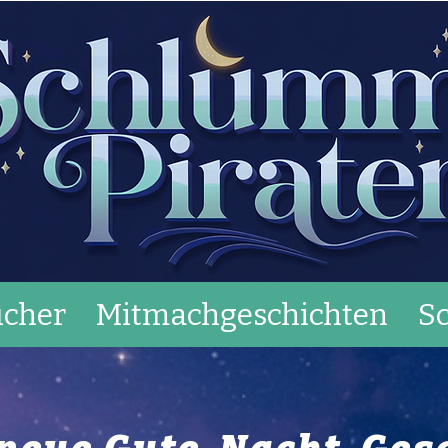
cher
Mitmachgeschichten
S