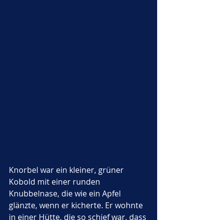
Knorbel war ein kleiner, grüner 
Kobold mit einer runden 
Knubbelnase, die wie ein Apfel 
glänzte, wenn er kicherte. Er wohnte 
in einer Hütte, die so schief war, dass 