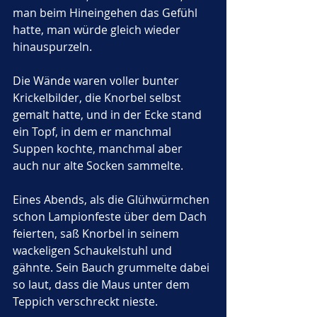
man beim Hineingehen das Gefühl 
hatte, man würde gleich wieder 
hinauspurzeln. 
Die Wände waren voller bunter 
Krickelbilder, die Knorbel selbst 
gemalt hatte, und in der Ecke stand 
ein Topf, in dem er manchmal 
Suppen kochte, manchmal aber 
auch nur alte Socken sammelte.
Eines Abends, als die Glühwürmchen 
schon Lampionfeste über dem Dach 
feierten, saß Knorbel in seinem 
wackeligen Schaukelstuhl und 
gähnte. Sein Bauch grummelte dabei 
so laut, dass die Maus unter dem 
Teppich verschreckt nieste. 