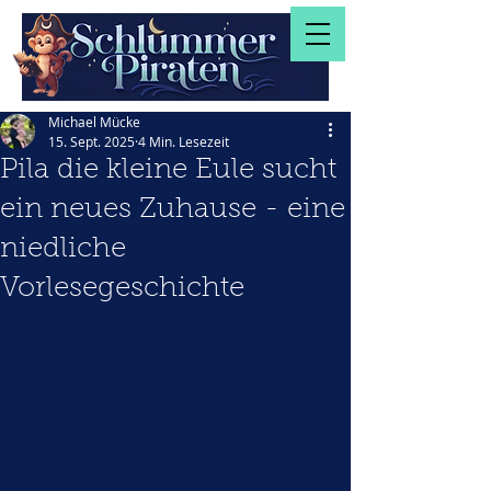
Michael Mücke
15. Sept. 2025
4 Min. Lesezeit
Pila die kleine Eule sucht
ein neues Zuhause - eine
niedliche
Vorlesegeschichte