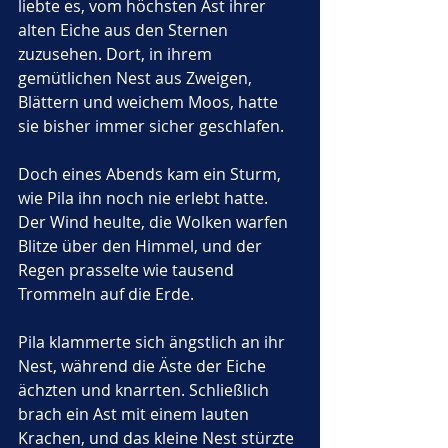
liebte es, vom höchsten Ast ihrer 
alten Eiche aus den Sternen 
zuzusehen. Dort, in ihrem 
gemütlichen Nest aus Zweigen, 
Blättern und weichem Moos, hatte 
sie bisher immer sicher geschlafen.
Doch eines Abends kam ein Sturm, 
wie Pila ihn noch nie erlebt hatte. 
Der Wind heulte, die Wolken warfen 
Blitze über den Himmel, und der 
Regen prasselte wie tausend 
Trommeln auf die Erde. 
Pila klammerte sich ängstlich an ihr 
Nest, während die Äste der Eiche 
ächzten und knarrten. Schließlich 
brach ein Ast mit einem lauten 
Krachen, und das kleine Nest stürzte 