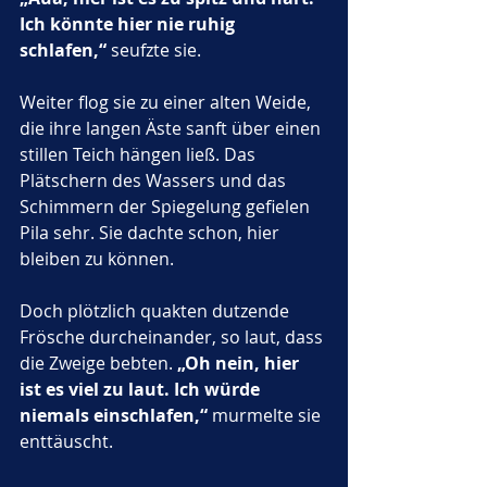
Ich könnte hier nie ruhig 
schlafen,“
 seufzte sie.
Weiter flog sie zu einer alten Weide, 
die ihre langen Äste sanft über einen 
stillen Teich hängen ließ. Das 
Plätschern des Wassers und das 
Schimmern der Spiegelung gefielen 
Pila sehr. Sie dachte schon, hier 
bleiben zu können. 
Doch plötzlich quakten dutzende 
Frösche durcheinander, so laut, dass 
die Zweige bebten. 
„Oh nein, hier 
ist es viel zu laut. Ich würde 
niemals einschlafen,“
 murmelte sie 
enttäuscht.