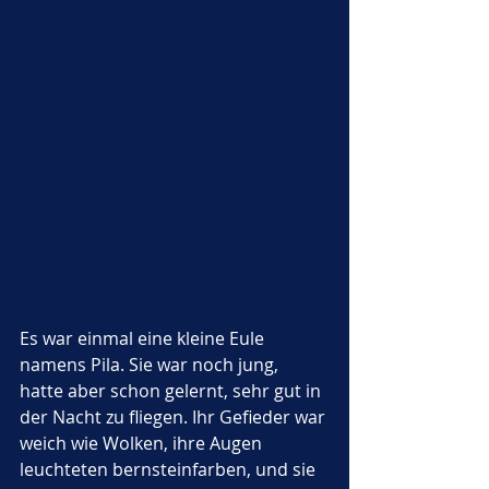
Es war einmal eine kleine Eule 
namens Pila. Sie war noch jung, 
hatte aber schon gelernt, sehr gut in 
der Nacht zu fliegen. Ihr Gefieder war 
weich wie Wolken, ihre Augen 
leuchteten bernsteinfarben, und sie 