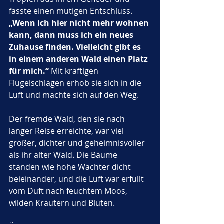
fasste einen mutigen Entschluss. 
„Wenn ich hier nicht mehr wohnen 
kann, dann muss ich ein neues 
Zuhause finden. Vielleicht gibt es 
in einem anderen Wald einen Platz 
für mich.“
 Mit kräftigen 
Flügelschlägen erhob sie sich in die 
Luft und machte sich auf den Weg.
Der fremde Wald, den sie nach 
langer Reise erreichte, war viel 
größer, dichter und geheimnisvoller 
als ihr alter Wald. Die Bäume 
standen wie hohe Wächter dicht 
beieinander, und die Luft war erfüllt 
vom Duft nach feuchtem Moos, 
wilden Kräutern und Blüten. 