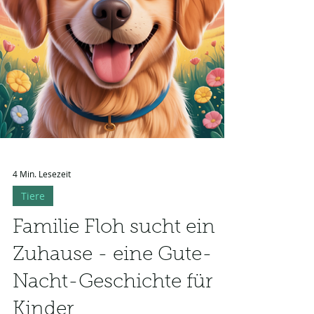
4 Min. Lesezeit