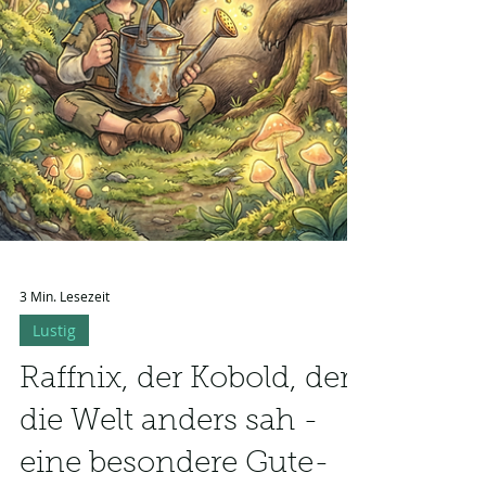
3 Min. Lesezeit