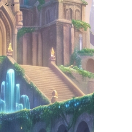
Katze