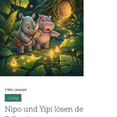
5 Min. Lesezeit
Lustig