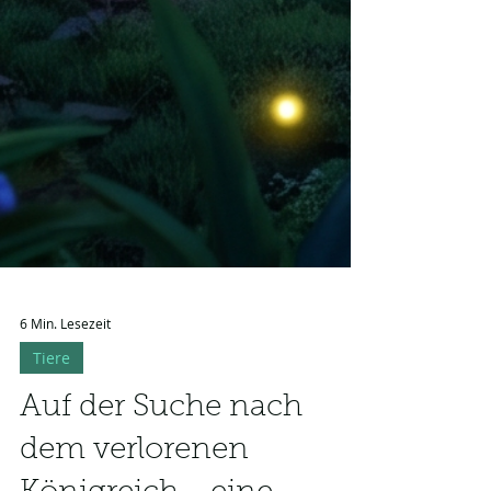
6 Min. Lesezeit
Tiere
Auf der Suche nach
dem verlorenen