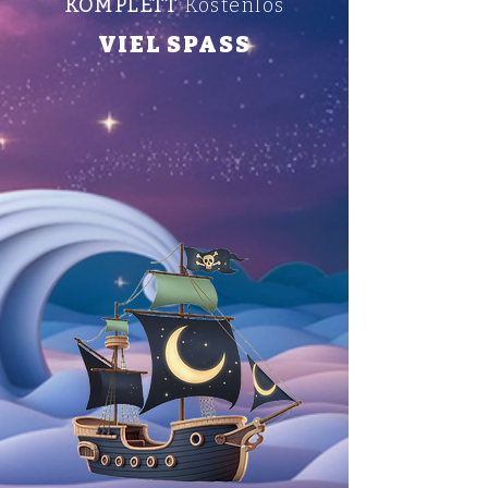
KOMPLETT
Kostenlos
VIEL SPASS