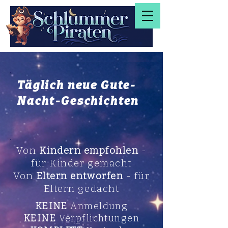
Täglich neue Gute-
Nacht-Geschichten
Von
Kindern empfohlen
-
für Kinder gemacht
Von
Eltern entworfen
- für
Eltern gedacht
KEINE
Anmeldung
KEINE
Verpflichtungen