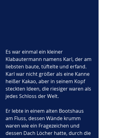
Es war einmal ein kleiner 
Klabautermann namens Karl, der am 
liebsten baute, tüftelte und erfand. 
Karl war nicht größer als eine Kanne 
heißer Kakao, aber in seinem Kopf 
steckten Ideen, die riesiger waren als 
jedes Schloss der Welt. 
Er lebte in einem alten Bootshaus 
am Fluss, dessen Wände krumm 
waren wie ein Fragezeichen und 
dessen Dach Löcher hatte, durch die 