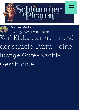
Michael Mücke
19. Aug. 2025
4 Min. Lesezeit
Karl Klabautermann und
der schiefe Turm - eine
lustige Gute-Nacht-
Geschichte