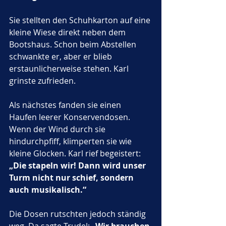
Sie stellten den Schuhkarton auf eine 
kleine Wiese direkt neben dem 
Bootshaus. Schon beim Abstellen 
schwankte er, aber er blieb 
erstaunlicherweise stehen. Karl 
grinste zufrieden.
Als nächstes fanden sie einen 
Haufen leerer Konservendosen. 
Wenn der Wind durch sie 
hindurchpfiff, klimperten sie wie 
kleine Glocken. Karl rief begeistert: 
„Die stapeln wir! Dann wird unser 
Turm nicht nur schief, sondern 
auch musikalisch.“
Die Dosen rutschten jedoch ständig 