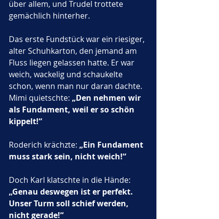
über allem, und Trudel trottete 
gemächlich hinterher.
Das erste Fundstück war ein riesiger, 
alter Schuhkarton, den jemand am 
Fluss liegen gelassen hatte. Er war 
weich, wackelig und schaukelte 
schon, wenn man nur daran dachte. 
Mimi quietschte: 
„Den nehmen wir 
als Fundament, weil er so schön 
kippelt!“ 
Roderich krächzte: 
„Ein Fundament 
muss stark sein, nicht weich!“
Doch Karl klatschte in die Hände: 
„Genau deswegen ist er perfekt. 
Unser Turm soll schief werden, 
nicht gerade!“