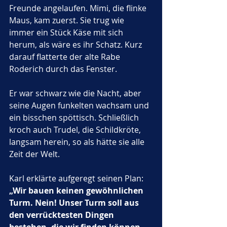
Freunde angelaufen. Mimi, die flinke 
Maus, kam zuerst. Sie trug wie 
immer ein Stück Käse mit sich 
herum, als wäre es ihr Schatz. Kurz 
darauf flatterte der alte Rabe 
Roderich durch das Fenster. 
Er war schwarz wie die Nacht, aber 
seine Augen funkelten wachsam und 
ein bisschen spöttisch. Schließlich 
kroch auch Trudel, die Schildkröte, 
langsam herein, so als hätte sie alle 
Zeit der Welt.
Karl erklärte aufgeregt seinen Plan: 
„Wir bauen keinen gewöhnlichen 
Turm. Nein! Unser Turm soll aus 
den verrücktesten Dingen 