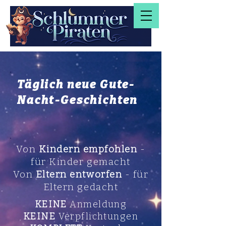
Täglich neue Gute-
Nacht-Geschichten
Von
Kindern empfohlen
-
für Kinder gemacht
Von
Eltern entworfen
- für
Eltern gedacht
KEINE
Anmeldung
KEINE
Verpflichtungen