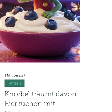
3 Min. Lesezeit
Fantasie