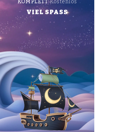
KOMPLETT
Kostenlos
VIEL SPASS