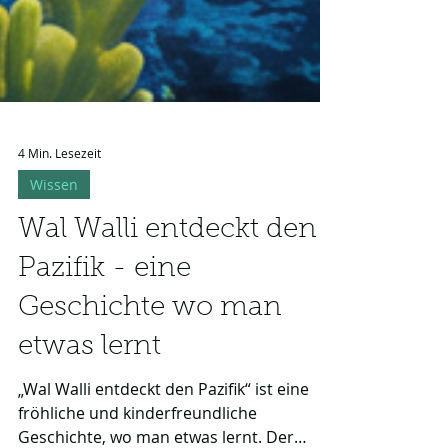
4 Min. Lesezeit
Wissen
Wal Walli entdeckt den
Pazifik - eine
Geschichte wo man
etwas lernt
„Wal Walli entdeckt den Pazifik“ ist eine