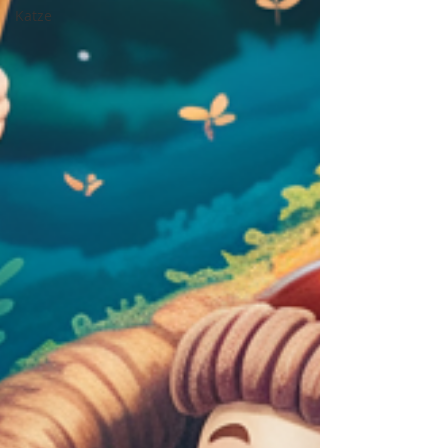
Katze