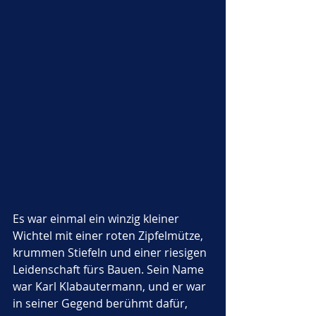
Es war einmal ein winzig kleiner 
Wichtel mit einer roten Zipfelmütze, 
krummen Stiefeln und einer riesigen 
Leidenschaft fürs Bauen. Sein Name 
war Karl Klabautermann, und er war 
in seiner Gegend berühmt dafür, 