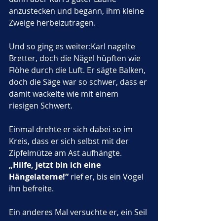
anzustecken und begann, ihm kleine 
Zweige herbeizutragen.
Und so ging es weiter:Karl nagelte 
Bretter, doch die Nägel hüpften wie 
Flöhe durch die Luft. Er sägte Balken, 
doch die Säge war so schwer, dass er 
damit wackelte wie mit einem 
riesigen Schwert. 
Einmal drehte er sich dabei so im 
Kreis, dass er sich selbst mit der 
Zipfelmütze am Ast aufhängte. 
„Hilfe, jetzt bin ich eine 
Hängelaterne!“
 rief er, bis ein Vogel 
ihn befreite.
Ein anderes Mal versuchte er, ein Seil 