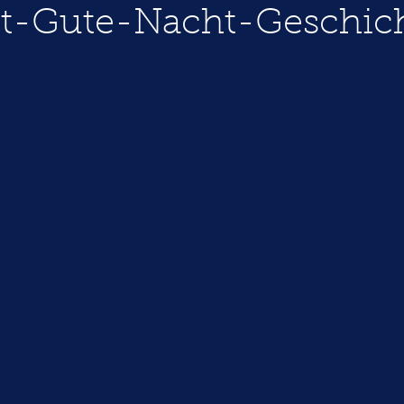
ht-Gute-Nacht-Geschic