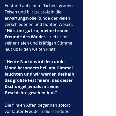
Er stand auf einem flachen, grauen 
Felsen und blickte stolz in die 
erwartungsvolle Runde der vielen 
verschiedenen und bunten Wesen. 
"Hört mir gut zu, meine treuen 
Freunde des Waldes"
, rief er mit 
seiner tiefen und kräftigen Stimme 
laut über den weiten Platz. 
"Heute Nacht wird der runde 
Mond besonders hell am Himmel 
leuchten und wir werden deshalb 
das größte Fest feiern, das dieser 
Dschungel jemals in seiner 
Geschichte gesehen hat."
Die flinken Affen begannen sofort 
vor lauter Freude in die Hände zu 