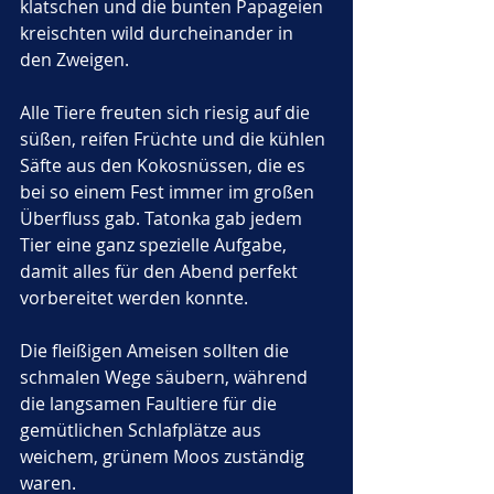
klatschen und die bunten Papageien 
kreischten wild durcheinander in 
den Zweigen. 
Alle Tiere freuten sich riesig auf die 
süßen, reifen Früchte und die kühlen 
Säfte aus den Kokosnüssen, die es 
bei so einem Fest immer im großen 
Überfluss gab. Tatonka gab jedem 
Tier eine ganz spezielle Aufgabe, 
damit alles für den Abend perfekt 
vorbereitet werden konnte. 
Die fleißigen Ameisen sollten die 
schmalen Wege säubern, während 
die langsamen Faultiere für die 
gemütlichen Schlafplätze aus 
weichem, grünem Moos zuständig 
waren.