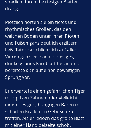
spärlich durch die riesigen Blätter 
drang.
Plötzlich hörten sie ein tiefes und 
rhythmisches Grollen, das den 
weichen Boden unter ihren Pfoten 
und Füßen ganz deutlich erzittern 
ließ. Tatonka schlich sich auf allen 
Vieren ganz leise an ein riesiges, 
dunkelgrünes Farnblatt heran und 
bereitete sich auf einen gewaltigen 
Sprung vor. 
Er erwartete einen gefährlichen Tiger 
mit spitzen Zähnen oder vielleicht 
einen riesigen, hungrigen Bären mit 
scharfen Krallen im Gebüsch zu 
treffen. Als er jedoch das große Blatt 
mit einer Hand beiseite schob, 