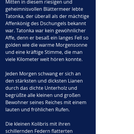
Mitten in diesem riesigen und 
geheimnisvollen Blättermeer lebte 
Tatonka, der überall als der mächtige 
Affenkönig des Dschungels bekannt 
war. Tatonka war kein gewöhnlicher 
Affe, denn er besaß ein langes Fell so 
golden wie die warme Morgensonne 
und eine kräftige Stimme, die man 
viele Kilometer weit hören konnte. 
Jeden Morgen schwang er sich an 
den stärksten und dicksten Lianen 
durch das dichte Unterholz und 
begrüßte alle kleinen und großen 
Bewohner seines Reiches mit einem 
lauten und fröhlichen Rufen. 
Die kleinen Kolibris mit ihren 
schillernden Federn flatterten 