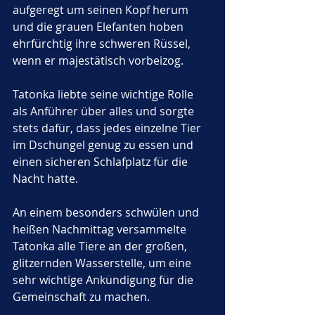
aufgeregt um seinen Kopf herum 
und die grauen Elefanten hoben 
ehrfürchtig ihre schweren Rüssel, 
wenn er majestätisch vorbeizog. 
Tatonka liebte seine wichtige Rolle 
als Anführer über alles und sorgte 
stets dafür, dass jedes einzelne Tier 
im Dschungel genug zu essen und 
einen sicheren Schlafplatz für die 
Nacht hatte.
An einem besonders schwülen und 
heißen Nachmittag versammelte 
Tatonka alle Tiere an der großen, 
glitzernden Wasserstelle, um eine 
sehr wichtige Ankündigung für die 
Gemeinschaft zu machen. 