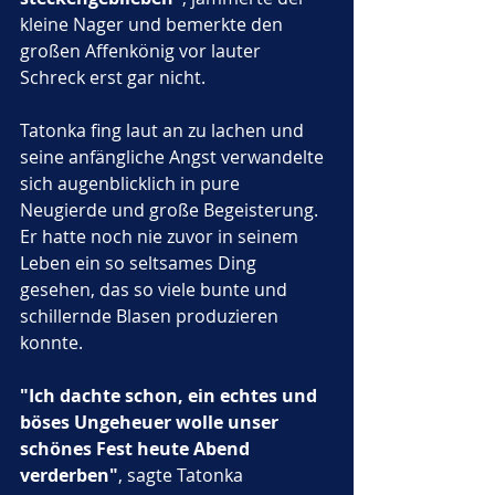
kleine Nager und bemerkte den 
großen Affenkönig vor lauter 
Schreck erst gar nicht.
Tatonka fing laut an zu lachen und 
seine anfängliche Angst verwandelte 
sich augenblicklich in pure 
Neugierde und große Begeisterung. 
Er hatte noch nie zuvor in seinem 
Leben ein so seltsames Ding 
gesehen, das so viele bunte und 
schillernde Blasen produzieren 
konnte. 
"Ich dachte schon, ein echtes und 
böses Ungeheuer wolle unser 
schönes Fest heute Abend 
verderben"
, sagte Tatonka 