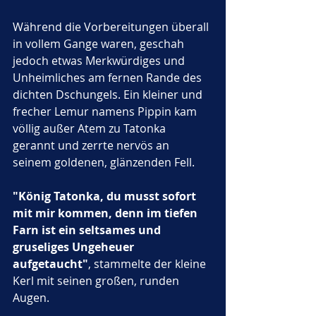
Während die Vorbereitungen überall 
in vollem Gange waren, geschah 
jedoch etwas Merkwürdiges und 
Unheimliches am fernen Rande des 
dichten Dschungels. Ein kleiner und 
frecher Lemur namens Pippin kam 
völlig außer Atem zu Tatonka 
gerannt und zerrte nervös an 
seinem goldenen, glänzenden Fell. 
"König Tatonka, du musst sofort 
mit mir kommen, denn im tiefen 
Farn ist ein seltsames und 
gruseliges Ungeheuer 
aufgetaucht"
, stammelte der kleine 
Kerl mit seinen großen, runden 
Augen. 