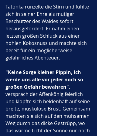
Tatonka runzelte die Stirn und fühlte 
sich in seiner Ehre als mutiger 
Beschützer des Waldes sofort 
herausgefordert. Er nahm einen 
letzten großen Schluck aus einer 
hohlen Kokosnuss und machte sich 
bereit für ein möglicherweise 
gefährliches Abenteuer. 
"Keine Sorge kleiner Pippin, ich 
werde uns alle vor jeder noch so 
großen Gefahr bewahren"
, 
versprach der Affenkönig feierlich 
und klopfte sich heldenhaft auf seine 
breite, muskulöse Brust. Gemeinsam 
machten sie sich auf den mühsamen 
Weg durch das dicke Gestrüpp, wo 
das warme Licht der Sonne nur noch 