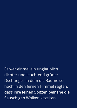
Es war einmal ein unglaublich 
dichter und leuchtend grüner 
Dschungel, in dem die Bäume so 
hoch in den fernen Himmel ragten, 
dass ihre feinen Spitzen beinahe die 
flauschigen Wolken kitzelten. 