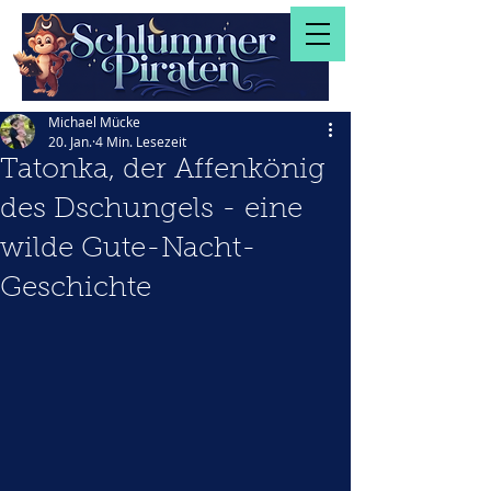
Michael Mücke
20. Jan.
4 Min. Lesezeit
Tatonka, der Affenkönig
des Dschungels - eine
wilde Gute-Nacht-
Geschichte