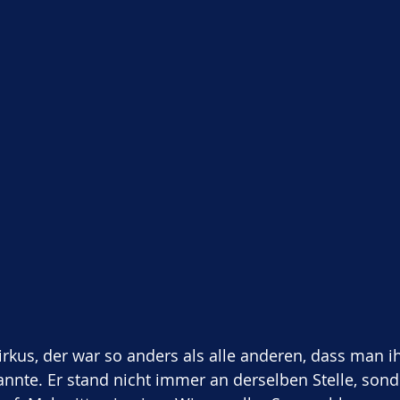
irkus, der war so anders als alle anderen, dass man ih
annte. Er stand nicht immer an derselben Stelle, sond