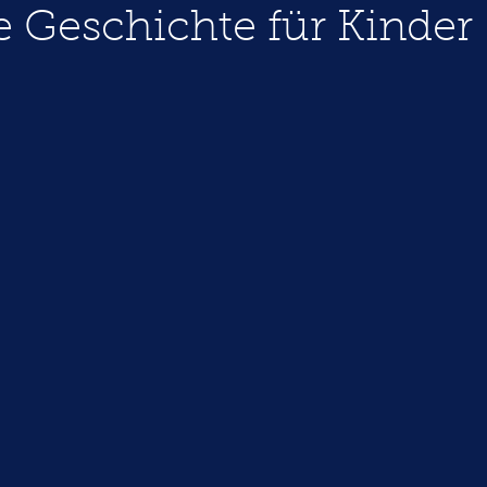
e Geschichte für Kinder