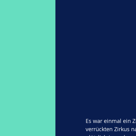
Es war einmal ein Z
verrückten Zirkus n