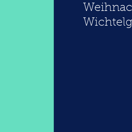
Weihnach
Wichtelg