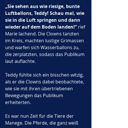
„Sie sehen aus wie riesige, bunte 
Luftballons, Teddy! Schau mal, wie 
sie in die Luft springen und dann 
wieder auf dem Boden landen!“
 rief 
Marie lachend. Die Clowns tanzten 
im Kreis, machten lustige Grimassen 
und warfen sich Wasserballons zu, 
die zerplatzten, sodass das Publikum 
laut auflachte. 
Teddy fühlte sich ein bisschen witzig, 
als er die Clowns dabei beobachtete, 
wie sie mit ihren übertriebenen 
Bewegungen das Publikum 
erheiterten.
Es war nun Zeit für die Tiere der 
Manege. Die Pferde, die ganz weiß 