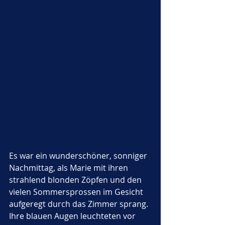
Es war ein wunderschöner, sonniger 
Nachmittag, als Marie mit ihren 
strahlend blonden Zöpfen und den 
vielen Sommersprossen im Gesicht 
aufgeregt durch das Zimmer sprang. 
Ihre blauen Augen leuchteten vor 