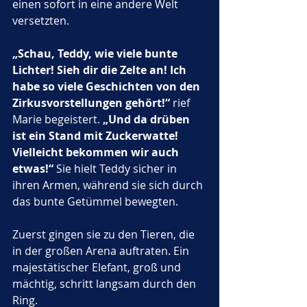
einen sofort in eine andere Welt 
versetzten.
„Schau, Teddy, wie viele bunte 
Lichter! Sieh dir die Zelte an! Ich 
habe so viele Geschichten von den 
Zirkusvorstellungen gehört!“
 rief 
Marie begeistert. 
„Und da drüben 
ist ein Stand mit Zuckerwatte! 
Vielleicht bekommen wir auch 
etwas!“
 Sie hielt Teddy sicher in 
ihren Armen, während sie sich durch 
das bunte Getümmel bewegten.
Zuerst gingen sie zu den Tieren, die 
in der großen Arena auftraten. Ein 
majestätischer Elefant, groß und 
mächtig, schritt langsam durch den 
Ring. 