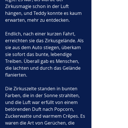
Zirkusmagie schon in der Luft 
hängen, und Teddy konnte es kaum 
erwarten, mehr zu entdecken.
Endlich, nach einer kurzen Fahrt, 
erreichten sie das Zirkusgelände. Als 
sie aus dem Auto stiegen, überkam 
sie sofort das bunte, lebendige 
Treiben. Überall gab es Menschen, 
die lachten und durch das Gelände 
flanierten. 
Die Zirkuszelte standen in bunten 
Farben, die in der Sonne strahlten, 
und die Luft war erfüllt von einem 
betörenden Duft nach Popcorn, 
Zuckerwatte und warmem Crêpes. Es 
waren die Art von Gerüchen, die 