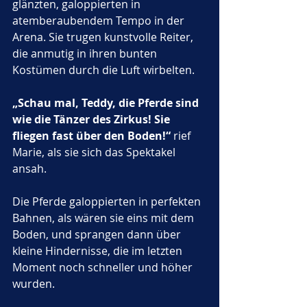
glänzten, galoppierten in 
atemberaubendem Tempo in der 
Arena. Sie trugen kunstvolle Reiter, 
die anmutig in ihren bunten 
Kostümen durch die Luft wirbelten. 
„Schau mal, Teddy, die Pferde sind 
wie die Tänzer des Zirkus! Sie 
fliegen fast über den Boden!“
 rief 
Marie, als sie sich das Spektakel 
ansah. 
Die Pferde galoppierten in perfekten 
Bahnen, als wären sie eins mit dem 
Boden, und sprangen dann über 
kleine Hindernisse, die im letzten 
Moment noch schneller und höher 
wurden.