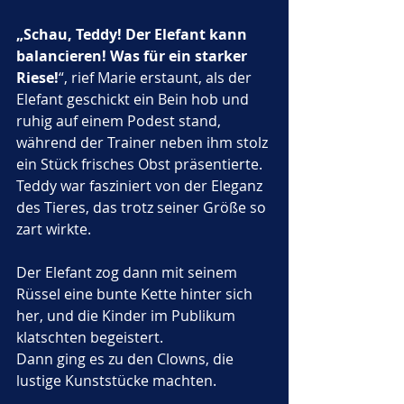
„Schau, Teddy! Der Elefant kann 
balancieren! Was für ein starker 
Riese!
“, rief Marie erstaunt, als der 
Elefant geschickt ein Bein hob und 
ruhig auf einem Podest stand, 
während der Trainer neben ihm stolz 
ein Stück frisches Obst präsentierte. 
Teddy war fasziniert von der Eleganz 
des Tieres, das trotz seiner Größe so 
zart wirkte. 
Der Elefant zog dann mit seinem 
Rüssel eine bunte Kette hinter sich 
her, und die Kinder im Publikum 
klatschten begeistert.
Dann ging es zu den Clowns, die 
lustige Kunststücke machten. 