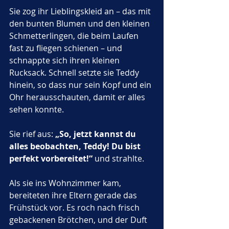
Sie zog ihr Lieblingskleid an – das mit 
den bunten Blumen und den kleinen 
Schmetterlingen, die beim Laufen 
fast zu fliegen schienen – und 
schnappte sich ihren kleinen 
Rucksack. Schnell setzte sie Teddy 
hinein, so dass nur sein Kopf und ein 
Ohr herausschauten, damit er alles 
sehen konnte. 
Sie rief aus: 
„So, jetzt kannst du 
alles beobachten, Teddy! Du bist 
perfekt vorbereitet!“
 und strahlte.
Als sie ins Wohnzimmer kam, 
bereiteten ihre Eltern gerade das 
Frühstück vor. Es roch nach frisch 
gebackenen Brötchen, und der Duft 