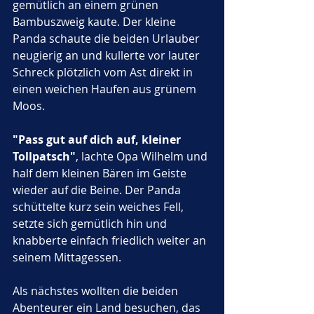
gemütlich an einem grünen 
Bambuszweig kaute. Der kleine 
Panda schaute die beiden Urlauber 
neugierig an und kullerte vor lauter 
Schreck plötzlich vom Ast direkt in 
einen weichen Haufen aus grünem 
Moos.
"Pass gut auf dich auf, kleiner 
Tollpatsch"
, lachte Opa Wilhelm und 
half dem kleinen Bären im Geiste 
wieder auf die Beine. Der Panda 
schüttelte kurz sein weiches Fell, 
setzte sich gemütlich hin und 
knabberte einfach friedlich weiter an 
seinem Mittagessen.
Als nächstes wollten die beiden 
Abenteurer ein Land besuchen, das 