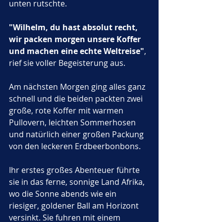
unten rutschte.
"Wilhelm, du hast absolut recht, 
wir packen morgen unsere Koffer 
und machen eine echte Weltreise"
, 
rief sie voller Begeisterung aus.
Am nächsten Morgen ging alles ganz 
schnell und die beiden packten zwei 
große, rote Koffer mit warmen 
Pullovern, leichten Sommerhosen 
und natürlich einer großen Packung 
von den leckeren Erdbeerbonbons. 
Ihr erstes großes Abenteuer führte 
sie in das ferne, sonnige Land Afrika, 
wo die Sonne abends wie ein 
riesiger, goldener Ball am Horizont 
versinkt. Sie fuhren mit einem 