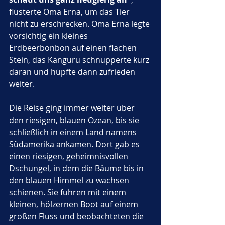
flüsterte Oma Erna, um das Tier 
nicht zu erschrecken. Oma Erna legte 
vorsichtig ein kleines 
Erdbeerbonbon auf einen flachen 
Stein, das Känguru schnupperte kurz 
daran und hüpfte dann zufrieden 
weiter.
Die Reise ging immer weiter über 
den riesigen, blauen Ozean, bis sie 
schließlich in einem Land namens 
Südamerika ankamen. Dort gab es 
einen riesigen, geheimnisvollen 
Dschungel, in dem die Bäume bis in 
den blauen Himmel zu wachsen 
schienen. Sie fuhren mit einem 
kleinen, hölzernen Boot auf einem 
großen Fluss und beobachteten die 