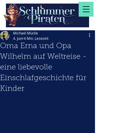
Michael Mücke
4. Juni
4 Min. Lesezeit
Oma Erna und Opa
Wilhelm auf Weltreise -
eine liebevolle
Einschlafgeschichte für
Kinder