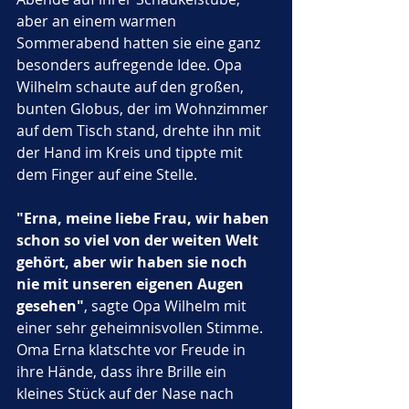
aber an einem warmen 
Sommerabend hatten sie eine ganz 
besonders aufregende Idee. Opa 
Wilhelm schaute auf den großen, 
bunten Globus, der im Wohnzimmer 
auf dem Tisch stand, drehte ihn mit 
der Hand im Kreis und tippte mit 
dem Finger auf eine Stelle.
"Erna, meine liebe Frau, wir haben 
schon so viel von der weiten Welt 
gehört, aber wir haben sie noch 
nie mit unseren eigenen Augen 
gesehen"
, sagte Opa Wilhelm mit 
einer sehr geheimnisvollen Stimme. 
Oma Erna klatschte vor Freude in 
ihre Hände, dass ihre Brille ein 
kleines Stück auf der Nase nach 