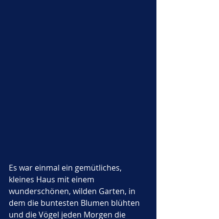
Es war einmal ein gemütliches, 
kleines Haus mit einem 
wunderschönen, wilden Garten, in 
dem die buntesten Blumen blühten 
und die Vögel jeden Morgen die 