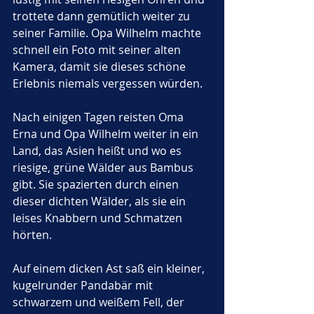
trottete dann gemütlich weiter zu 
seiner Familie. Opa Wilhelm machte 
schnell ein Foto mit seiner alten 
Kamera, damit sie dieses schöne 
Erlebnis niemals vergessen würden.
Nach einigen Tagen reisten Oma 
Erna und Opa Wilhelm weiter in ein 
Land, das Asien heißt und wo es 
riesige, grüne Wälder aus Bambus 
gibt. Sie spazierten durch einen 
dieser dichten Wälder, als sie ein 
leises Knabbern und Schmatzen 
hörten. 
Auf einem dicken Ast saß ein kleiner, 
kugelrunder Pandabär mit 
schwarzem und weißem Fell, der 