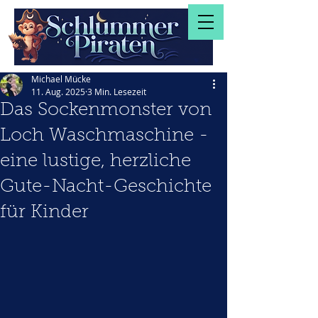
Michael Mücke
11. Aug. 2025
3 Min. Lesezeit
Das Sockenmonster von
Loch Waschmaschine -
eine lustige, herzliche
Gute-Nacht-Geschichte
für Kinder