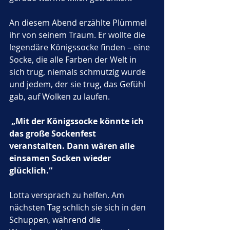
An diesem Abend erzählte Plümmel 
ihr von seinem Traum. Er wollte die 
legendäre Königssocke finden – eine 
Socke, die alle Farben der Welt in 
sich trug, niemals schmutzig wurde 
und jedem, der sie trug, das Gefühl 
gab, auf Wolken zu laufen.
„Mit der Königssocke könnte ich 
das große Sockenfest 
veranstalten. Dann wären alle 
einsamen Socken wieder 
glücklich.“
Lotta versprach zu helfen. Am 
nächsten Tag schlich sie sich in den 
Schuppen, während die 