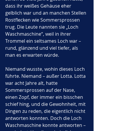
dass ihr weißes Gehäuse eher 
gelblich war und an manchen Stellen 
Rostflecken wie Sommersprossen 
trug. Die Leute nannten sie „Loch 
Waschmaschine“, weil in ihrer 
Trommel ein seltsames Loch war – 
rund, glänzend und viel tiefer, als 
man es erwarten würde.
Niemand wusste, wohin dieses Loch 
führte. Niemand – außer Lotta. Lotta 
war acht Jahre alt, hatte 
Sommersprossen auf der Nase, 
einen Zopf, der immer ein bisschen 
schief hing, und die Gewohnheit, mit 
Dingen zu reden, die eigentlich nicht 
antworten konnten. Doch die Loch 
Waschmaschine konnte antworten – 