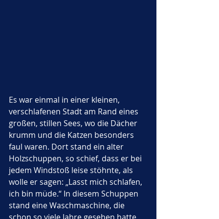
Es war einmal in einer kleinen, 
verschlafenen Stadt am Rand eines 
großen, stillen Sees, wo die Dächer 
krumm und die Katzen besonders 
faul waren. Dort stand ein alter 
Holzschuppen, so schief, dass er bei 
jedem Windstoß leise stöhnte, als 
wolle er sagen: „Lasst mich schlafen, 
ich bin müde.“ In diesem Schuppen 
stand eine Waschmaschine, die 
schon so viele Jahre gesehen hatte, 