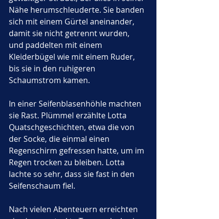
Nähe herumschleuderte. Sie banden 
sich mit einem Gürtel aneinander, 
damit sie nicht getrennt wurden, 
und paddelten mit einem 
Kleiderbügel wie mit einem Ruder, 
bis sie in den ruhigeren 
Schaumstrom kamen.
In einer Seifenblasenhöhle machten 
sie Rast. Plümmel erzählte Lotta 
Quatschgeschichten, etwa die von 
der Socke, die einmal einen 
Regenschirm gefressen hatte, um im 
Regen trocken zu bleiben. Lotta 
lachte so sehr, dass sie fast in den 
Seifenschaum fiel.
Nach vielen Abenteuern erreichten 