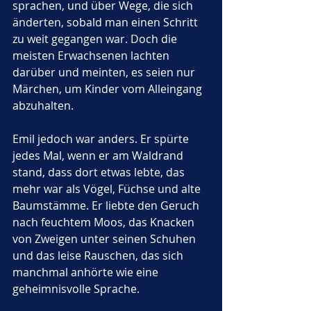
sprachen, und über Wege, die sich 
änderten, sobald man einen Schritt 
zu weit gegangen war. Doch die 
meisten Erwachsenen lachten 
darüber und meinten, es seien nur 
Märchen, um Kinder vom Alleingang 
abzuhalten.
Emil jedoch war anders. Er spürte 
jedes Mal, wenn er am Waldrand 
stand, dass dort etwas lebte, das 
mehr war als Vögel, Füchse und alte 
Baumstämme. Er liebte den Geruch 
nach feuchtem Moos, das Knacken 
von Zweigen unter seinen Schuhen 
und das leise Rauschen, das sich 
manchmal anhörte wie eine 
geheimnisvolle Sprache.