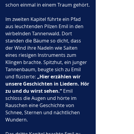
schon einmal in einem Traum gehört.
Im zweiten Kapitel führte ein Pfad 
aus leuchtenden Pilzen Emil in den 
wirbelnden Tannenwald. Dort 
standen die Bäume so dicht, dass 
der Wind ihre Nadeln wie Saiten 
eines riesigen Instruments zum 
Klingen brachte. Spitzhut, ein junger 
Tannenbaum, beugte sich zu Emil 
und flüsterte: 
„Hier erzählen wir 
unsere Geschichten in Liedern. Hör 
zu und du wirst sehen.“
 Emil 
schloss die Augen und hörte im 
Rauschen eine Geschichte von 
Schnee, Sternen und nächtlichen 
Wundern.