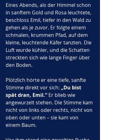
Eines Abends, als der Himmel schon 
in sanftem Gold und Rosa leuchtete, 
beschloss Emil, tiefer in den Wald zu 
gehen als je zuvor. Er folgte einem 
schmalen, krummen Pfad, auf dem 
kleine, leuchtende Käfer tanzten. Die 
Luft wurde kühler, und die Schatten 
streckten sich wie lange Finger über 
den Boden.
Plötzlich hörte er eine tiefe, sanfte 
Stimme direkt vor sich: 
„Du bist 
spät dran, Emil.“
 Er blieb wie 
angewurzelt stehen. Die Stimme kam 
nicht von links oder rechts, nicht von 
oben oder unten – sie kam von 
einem Baum.