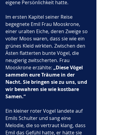
eigene Persönlichkeit hatte.
Im ersten Kapitel seiner Reise 
begegnete Emil Frau Mooskrone, 
einer uralten Eiche, deren Zweige so 
voller Moos waren, dass sie wie ein 
grünes Kleid wirkten. Zwischen den 
Ästen flatterten bunte Vögel, die 
neugierig zwitscherten. Frau 
Mooskrone erzählte: 
„Diese Vögel 
sammeln eure Träume in der 
Nacht. Sie bringen sie zu uns, und 
wir bewahren sie wie kostbare 
Samen.“
Ein kleiner roter Vogel landete auf 
Emils Schulter und sang eine 
Melodie, die so vertraut klang, dass 
Emil das Gefühl hatte, er hätte sie 