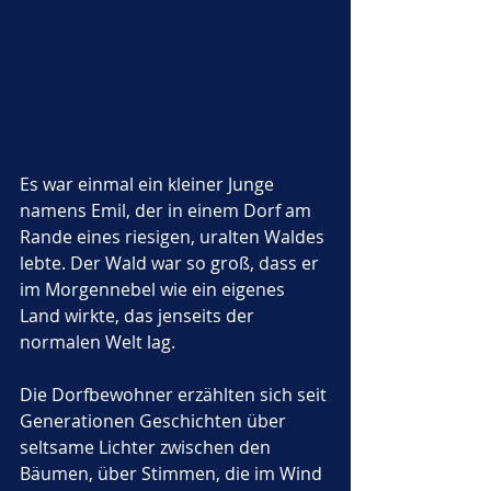
Es war einmal ein kleiner Junge 
namens Emil, der in einem Dorf am 
Rande eines riesigen, uralten Waldes 
lebte. Der Wald war so groß, dass er 
im Morgennebel wie ein eigenes 
Land wirkte, das jenseits der 
normalen Welt lag. 
Die Dorfbewohner erzählten sich seit 
Generationen Geschichten über 
seltsame Lichter zwischen den 
Bäumen, über Stimmen, die im Wind 