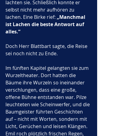
lachten sie. Schließlich konnte er 
selbst nicht mehr aufhören zu 
lachen. Eine Birke rief: 
„Manchmal 
ist Lachen die beste Antwort auf 
alles.“
Doch Herr Blattbart sagte, die Reise 
sei noch nicht zu Ende.
Im fünften Kapitel gelangten sie zum 
Wurzeltheater. Dort hatten die 
Bäume ihre Wurzeln so ineinander 
verschlungen, dass eine große, 
offene Bühne entstanden war. Pilze 
leuchteten wie Scheinwerfer, und die 
Baumgeister führten Geschichten 
auf – nicht mit Worten, sondern mit 
Licht, Gerüchen und leisen Klängen. 
Emil roch plötzlich frischen Regen, 