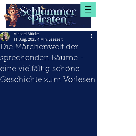
Michael Mücke
11. Aug. 2025
4 Min. Lesezeit
Die Märchenwelt der
sprechenden Bäume -
eine vielfältig schöne
Geschichte zum Vorlesen