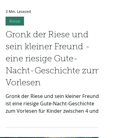
3 Min. Lesezeit
Riese
Gronk der Riese und
sein kleiner Freund -
eine riesige Gute-
Nacht-Geschichte zum
Vorlesen
Gronk der Riese und sein kleiner Freund
ist eine riesige Gute-Nacht-Geschichte
zum Vorlesen für Kinder zwischen 4 und 8
Jahren. Begleite den freundlichen Riesen