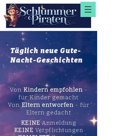
Täglich neue Gute-
Nacht-Geschichten
Von
Kindern empfohlen
-
für Kinder gemacht
Von
Eltern entworfen
- für
Eltern gedacht
KEINE
Anmeldung
KEINE
Verpflichtungen