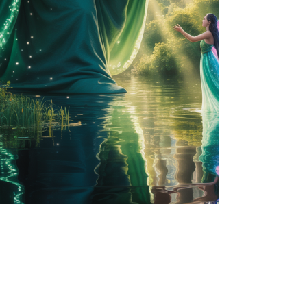
5 Min. Lesezeit