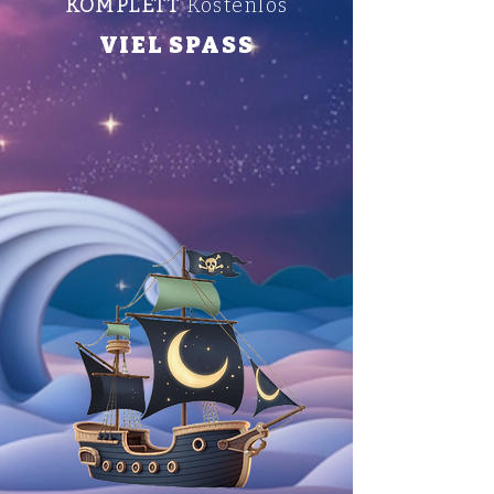
KOMPLETT
Kostenlos
VIEL SPASS