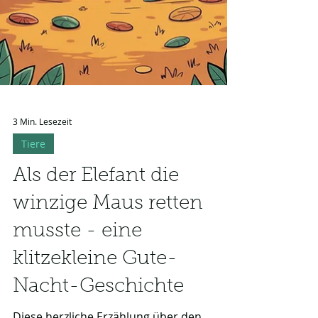
3 Min. Lesezeit
Tiere
Als der Elefant die
winzige Maus retten