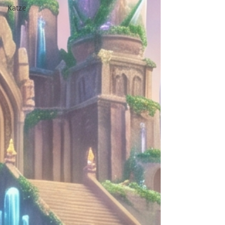
Katze