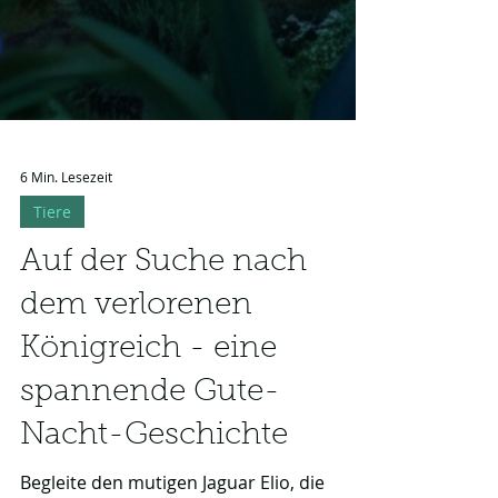
6 Min. Lesezeit
Tiere
Auf der Suche nach
dem verlorenen
Königreich - eine
spannende Gute-
Nacht-Geschichte