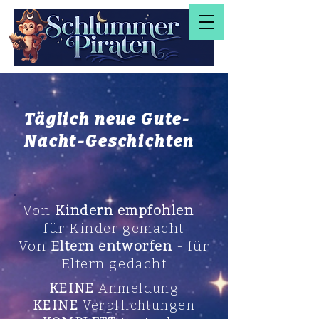
Täglich neue Gute-
Nacht-Geschichten
Von
Kindern empfohlen
-
für Kinder gemacht
Von
Eltern entworfen
- für
Eltern gedacht
KEINE
Anmeldung
KEINE
Verpflichtungen