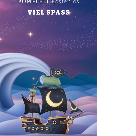
KOMPLETT
Kostenlos
VIEL SPASS