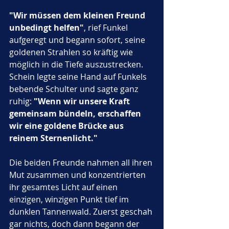
"Wir müssen dem kleinen Freund 
unbedingt helfen"
, rief Funkel 
aufgeregt und begann sofort, seine 
goldenen Strahlen so kräftig wie 
möglich in die Tiefe auszustrecken. 
Schein legte seine Hand auf Funkels 
bebende Schulter und sagte ganz 
ruhig: 
"Wenn wir unsere Kraft 
gemeinsam bündeln, erschaffen 
wir eine goldene Brücke aus 
reinem Sternenlicht."
Die beiden Freunde nahmen all ihren 
Mut zusammen und konzentrierten 
ihr gesamtes Licht auf einen 
einzigen, winzigen Punkt tief im 
dunklen Tannenwald. Zuerst geschah 
gar nichts, doch dann begann der 