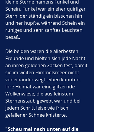
kleine Sterne namens Funkel und 
Schein. Funkel war ein eher quirliger 
Stern, der ständig ein bisschen hin 
und her hüpfte, während Schein ein 
ruhiges und sehr sanftes Leuchten 
besaß. 
Die beiden waren die allerbesten 
Freunde und hielten sich jede Nacht 
an ihren goldenen Zacken fest, damit 
sie im weiten Himmelsmeer nicht 
voneinander wegtreiben konnten. 
Ihre Heimat war eine glitzernde 
Wolkenwiese, die aus feinstem 
Sternenstaub gewebt war und bei 
jedem Schritt leise wie frisch 
gefallener Schnee knisterte.
"Schau mal nach unten auf die 