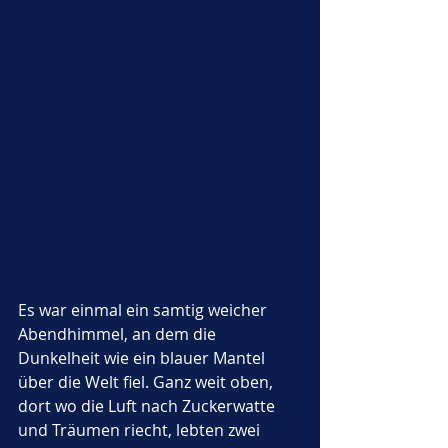
Es war einmal ein samtig weicher 
Abendhimmel, an dem die 
Dunkelheit wie ein blauer Mantel 
über die Welt fiel. Ganz weit oben, 
dort wo die Luft nach Zuckerwatte 
und Träumen riecht, lebten zwei 