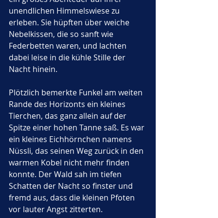
unendlichen Himmelswiese zu 
erleben. Sie hüpften über weiche 
Nebelkissen, die so sanft wie 
Federbetten waren, und lachten 
dabei leise in die kühle Stille der 
Nacht hinein.
Plötzlich bemerkte Funkel am weiten 
Rande des Horizonts ein kleines 
Tierchen, das ganz allein auf der 
Spitze einer hohen Tanne saß. Es war 
ein kleines Eichhörnchen namens 
Nüssli, das seinen Weg zurück in den 
warmen Kobel nicht mehr finden 
konnte. Der Wald sah im tiefen 
Schatten der Nacht so finster und 
fremd aus, dass die kleinen Pfoten 
vor lauter Angst zitterten. 