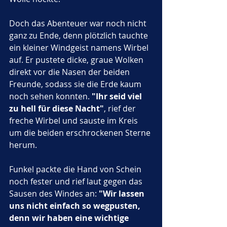
Doch das Abenteuer war noch nicht 
ganz zu Ende, denn plötzlich tauchte 
ein kleiner Windgeist namens Wirbel 
auf. Er pustete dicke, graue Wolken 
direkt vor die Nasen der beiden 
Freunde, sodass sie die Erde kaum 
noch sehen konnten. 
"Ihr seid viel 
zu hell für diese Nacht"
, rief der 
freche Wirbel und sauste im Kreis 
um die beiden erschrockenen Sterne 
herum. 
Funkel packte die Hand von Schein 
noch fester und rief laut gegen das 
Sausen des Windes an: 
"Wir lassen 
uns nicht einfach so wegpusten, 
denn wir haben eine wichtige 