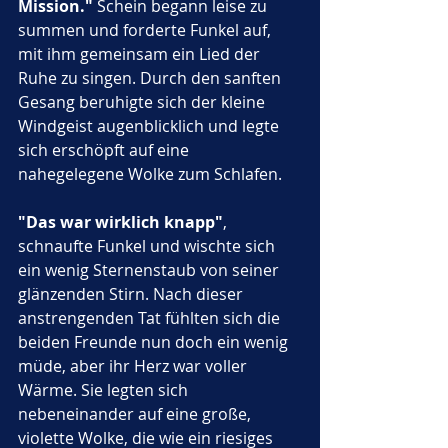
Mission."
 Schein begann leise zu 
summen und forderte Funkel auf, 
mit ihm gemeinsam ein Lied der 
Ruhe zu singen. Durch den sanften 
Gesang beruhigte sich der kleine 
Windgeist augenblicklich und legte 
sich erschöpft auf eine 
nahegelegene Wolke zum Schlafen.
"Das war wirklich knapp"
, 
schnaufte Funkel und wischte sich 
ein wenig Sternenstaub von seiner 
glänzenden Stirn. Nach dieser 
anstrengenden Tat fühlten sich die 
beiden Freunde nun doch ein wenig 
müde, aber ihr Herz war voller 
Wärme. Sie legten sich 
nebeneinander auf eine große, 
violette Wolke, die wie ein riesiges 