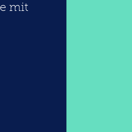
e mit