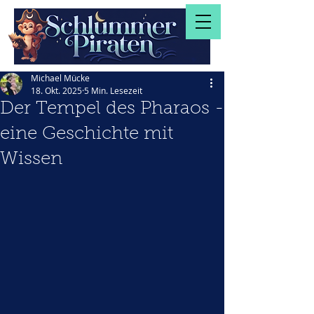
Michael Mücke
18. Okt. 2025
5 Min. Lesezeit
Der Tempel des Pharaos -
eine Geschichte mit
Wissen