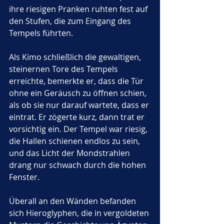
ihre riesigen Pranken ruhten fest auf 
den Stufen, die zum Eingang des 
Tempels führten.
Als Kimo schließlich die gewaltigen, 
steinernen Tore des Tempels 
erreichte, bemerkte er, dass die Tür 
ohne ein Geräusch zu öffnen schien, 
als ob sie nur darauf wartete, dass er 
eintrat. Er zögerte kurz, dann trat er 
vorsichtig ein. Der Tempel war riesig, 
die Hallen schienen endlos zu sein, 
und das Licht der Mondstrahlen 
drang nur schwach durch die hohen 
Fenster. 
Überall an den Wänden befanden 
sich Hieroglyphen, die in vergoldeten 