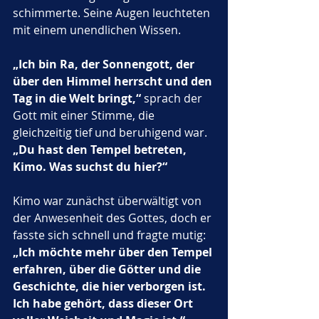
schimmerte. Seine Augen leuchteten 
mit einem unendlichen Wissen.
„Ich bin Ra, der Sonnengott, der 
über den Himmel herrscht und den 
Tag in die Welt bringt,“
 sprach der 
Gott mit einer Stimme, die 
gleichzeitig tief und beruhigend war. 
„Du hast den Tempel betreten, 
Kimo. Was suchst du hier?“
Kimo war zunächst überwältigt von 
der Anwesenheit des Gottes, doch er 
fasste sich schnell und fragte mutig: 
„Ich möchte mehr über den Tempel 
erfahren, über die Götter und die 
Geschichte, die hier verborgen ist. 
Ich habe gehört, dass dieser Ort 