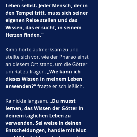
Leben selbst. Jeder Mensch, der in 
den Tempel tritt, muss sich seiner 
eigenen Reise stellen und das 
Wissen, das er sucht, in seinem 
Herzen finden.“
Kimo hörte aufmerksam zu und 
stellte sich vor, wie der Pharao einst 
an diesem Ort stand, um die Götter 
um Rat zu fragen. 
„Wie kann ich 
dieses Wissen in meinem Leben 
anwenden?“
 fragte er schließlich.
Ra nickte langsam. 
„Du musst 
lernen, das Wissen der Götter in 
deinem täglichen Leben zu 
verwenden. Sei weise in deinen 
Entscheidungen, handle mit Mut 