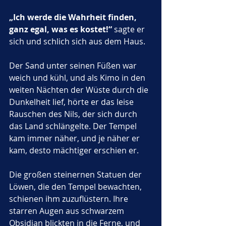
„Ich werde die Wahrheit finden, 
ganz egal, was es kostet!“
 sagte er 
sich und schlich sich aus dem Haus.
Der Sand unter seinen Füßen war 
weich und kühl, und als Kimo in den 
weiten Nächten der Wüste durch die 
Dunkelheit lief, hörte er das leise 
Rauschen des Nils, der sich durch 
das Land schlängelte. Der Tempel 
kam immer näher, und je näher er 
kam, desto mächtiger erschien er. 
Die großen steinernen Statuen der 
Löwen, die den Tempel bewachten, 
schienen ihm zuzuflüstern. Ihre 
starren Augen aus schwarzem 
Obsidian blickten in die Ferne, und 