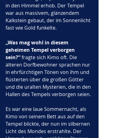
in den Himmel erhob. Der Tempel 
war aus massivem, glänzendem 
Kalkstein gebaut, der im Sonnenlicht 
fast wie Gold funkelte. 
„Was mag wohl in diesem 
geheimen Tempel verborgen 
sein?“
 fragte sich Kimo oft. Die 
älteren Dorfbewohner sprachen nur 
in ehrfürchtigen Tönen von ihm und 
flüsterten über die großen Götter 
und die uralten Mysterien, die in den 
Hallen des Tempels verborgen seien.
Es war eine laue Sommernacht, als 
Kimo von seinem Bett aus auf den 
Tempel blickte, der nun im silbernen 
Licht des Mondes erstrahlte. Der 