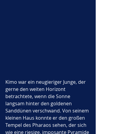
Kimo war ein neugieriger Junge, der 
gerne den weiten Horizont 
betrachtete, wenn die Sonne 
langsam hinter den goldenen 
Sanddünen verschwand. Von seinem 
kleinen Haus konnte er den großen 
Tempel des Pharaos sehen, der sich 
wie eine riesige, imposante Pyramide 