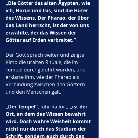
„Die Götter des alten Ägypten, wie 
ich, Horus und Isis, sind die Hüter 
des Wissens. Der Pharao, der über 
das Land herrscht, ist der von uns 
erwählte, der das Wissen der 
Götter auf Erden verbreitet.“
Der Gott sprach weiter und zeigte 
Kimo die uralten Rituale, die im 
Tempel durchgeführt wurden, und 
erklärte ihm, wie der Pharao als 
Verbindung zwischen den Göttern 
und den Menschen galt.
„Der Tempel“,
 fuhr Ra fort, 
„ist der 
Ort, an dem das Wissen bewahrt 
wird. Doch wahre Weisheit kommt 
nicht nur durch das Studium der 
Schrift, sondern auch durch das 