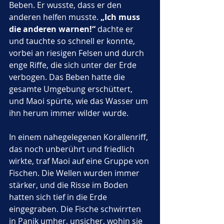
Beben. Er wusste, dass er den 
anderen helfen musste. 
„Ich muss 
die anderen warnen!“
 dachte er 
und tauchte so schnell er konnte, 
vorbei an riesigen Felsen und durch 
enge Riffe, die sich unter der Erde 
verbogen. Das Beben hatte die 
gesamte Umgebung erschüttert, 
und Maoi spürte, wie das Wasser um 
ihn herum immer wilder wurde.
In einem nahegelegenen Korallenriff, 
das noch unberührt und friedlich 
wirkte, traf Maoi auf eine Gruppe von 
Fischen. Die Wellen wurden immer 
stärker, und die Risse im Boden 
hatten sich tief in die Erde 
eingegraben. Die Fische schwirrten 
in Panik umher, unsicher, wohin sie 