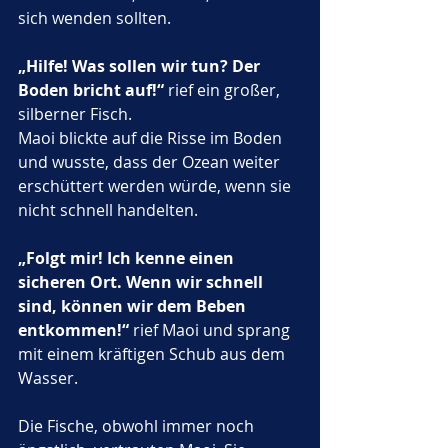
sich wenden sollten.
„Hilfe! Was sollen wir tun? Der 
Boden bricht auf!“
 rief ein großer, 
silberner Fisch.
Maoi blickte auf die Risse im Boden 
und wusste, dass der Ozean weiter 
erschüttert werden würde, wenn sie 
nicht schnell handelten. 
„Folgt mir! Ich kenne einen 
sicheren Ort. Wenn wir schnell 
sind, können wir dem Beben 
entkommen!“
 rief Maoi und sprang 
mit einem kräftigen Schub aus dem 
Wasser.
Die Fische, obwohl immer noch 