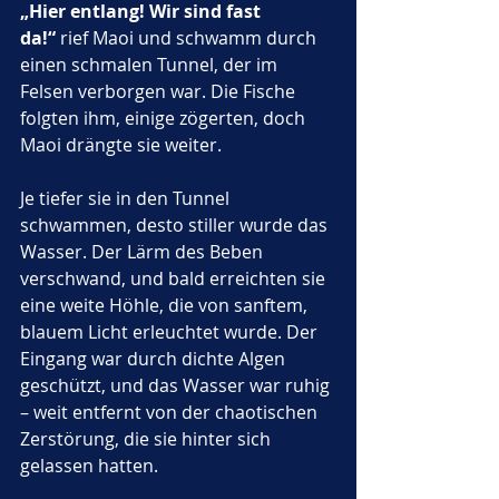
„Hier entlang! Wir sind fast 
da!“
 rief Maoi und schwamm durch 
einen schmalen Tunnel, der im 
Felsen verborgen war. Die Fische 
folgten ihm, einige zögerten, doch 
Maoi drängte sie weiter.
Je tiefer sie in den Tunnel 
schwammen, desto stiller wurde das 
Wasser. Der Lärm des Beben 
verschwand, und bald erreichten sie 
eine weite Höhle, die von sanftem, 
blauem Licht erleuchtet wurde. Der 
Eingang war durch dichte Algen 
geschützt, und das Wasser war ruhig 
– weit entfernt von der chaotischen 
Zerstörung, die sie hinter sich 
gelassen hatten.