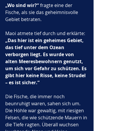
„Wo sind wir?“
 fragte eine der 
Fische, als sie das geheimnisvolle 
Gebiet betraten.
Maoi atmete tief durch und erklärte: 
„Das hier ist ein geheimes Gebiet, 
das tief unter dem Ozean 
verborgen liegt. Es wurde von 
alten Meeresbewohnern genutzt, 
um sich vor Gefahr zu schützen. Es 
gibt hier keine Risse, keine Strudel 
– es ist sicher.“
Die Fische, die immer noch 
beunruhigt waren, sahen sich um. 
Die Höhle war gewaltig, mit riesigen 
Felsen, die wie schützende Mauern in 
die Tiefe ragten. Überall wuchsen 