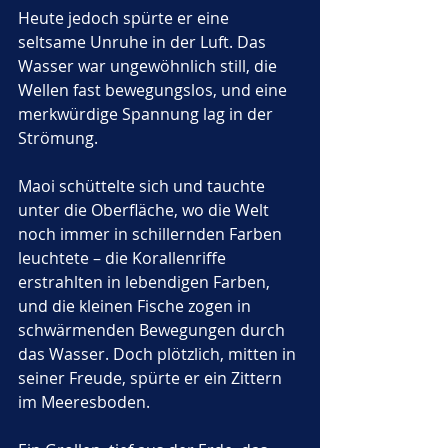
Heute jedoch spürte er eine 
seltsame Unruhe in der Luft. Das 
Wasser war ungewöhnlich still, die 
Wellen fast bewegungslos, und eine 
merkwürdige Spannung lag in der 
Strömung.
Maoi schüttelte sich und tauchte 
unter die Oberfläche, wo die Welt 
noch immer in schillernden Farben 
leuchtete – die Korallenriffe 
erstrahlten in lebendigen Farben, 
und die kleinen Fische zogen in 
schwärmenden Bewegungen durch 
das Wasser. Doch plötzlich, mitten in 
seiner Freude, spürte er ein Zittern 
im Meeresboden. 