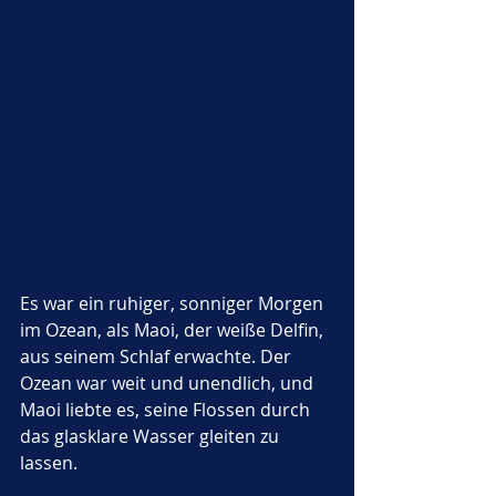
Es war ein ruhiger, sonniger Morgen 
im Ozean, als Maoi, der weiße Delfin, 
aus seinem Schlaf erwachte. Der 
Ozean war weit und unendlich, und 
Maoi liebte es, seine Flossen durch 
das glasklare Wasser gleiten zu 
lassen. 