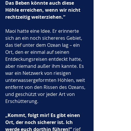
Das Beben könnte auch diese 
Höhle erreichen, wenn wir nicht 
rechtzeitig weiterziehen.“
Maoi hatte eine Idee. Er erinnerte 
sich an ein noch sichereres Gebiet, 
das tief unter dem Ozean lag – ein 
Ort, den er einmal auf seinen 
Entdeckungsreisen entdeckt hatte, 
aber niemand außer ihm kannte. Es 
war ein Netzwerk von riesigen 
unterwassergeformten Höhlen, weit 
entfernt von den Rissen des Ozeans, 
und geschützt vor jeder Art von 
Erschütterung.
„Kommt, folgt mir! Es gibt einen 
Ort, der noch sicherer ist. Ich 
werde euch dorthin führen!“
 rief 