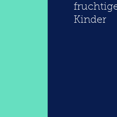
fruchtig
Kinder