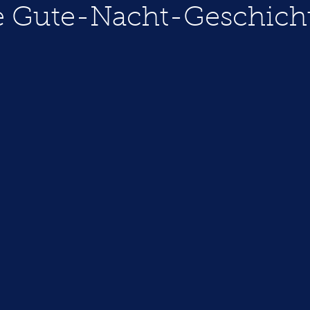
e Gute-Nacht-Geschicht