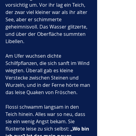
vorsichtig um. Vor ihr lag ein Teich, 
der zwar viel kleiner war als ihr alter 
See, aber er schimmerte 
geheimnisvoll. Das Wasser glitzerte, 
und über der Oberfläche summten 
Libellen. 
Am Ufer wuchsen dichte 
Schilfpflanzen, die sich sanft im Wind 
wiegten. Überall gab es kleine 
Verstecke zwischen Steinen und 
Wurzeln, und in der Ferne hörte man 
das leise Quaken von Fröschen.
Flossi schwamm langsam in den 
Teich hinein. Alles war so neu, dass 
sie ein wenig Angst bekam. Sie 
flüsterte leise zu sich selbst: 
„Wo bin 