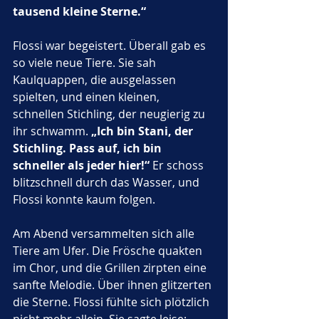
tausend kleine Sterne.“
Flossi war begeistert. Überall gab es 
so viele neue Tiere. Sie sah 
Kaulquappen, die ausgelassen 
spielten, und einen kleinen, 
schnellen Stichling, der neugierig zu 
ihr schwamm. 
„Ich bin Stani, der 
Stichling. Pass auf, ich bin 
schneller als jeder hier!“
 Er schoss 
blitzschnell durch das Wasser, und 
Flossi konnte kaum folgen.
Am Abend versammelten sich alle 
Tiere am Ufer. Die Frösche quakten 
im Chor, und die Grillen zirpten eine 
sanfte Melodie. Über ihnen glitzerten 
die Sterne. Flossi fühlte sich plötzlich 