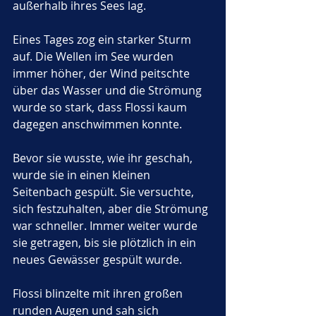
außerhalb ihres Sees lag.
Eines Tages zog ein starker Sturm 
auf. Die Wellen im See wurden 
immer höher, der Wind peitschte 
über das Wasser und die Strömung 
wurde so stark, dass Flossi kaum 
dagegen anschwimmen konnte. 
Bevor sie wusste, wie ihr geschah, 
wurde sie in einen kleinen 
Seitenbach gespült. Sie versuchte, 
sich festzuhalten, aber die Strömung 
war schneller. Immer weiter wurde 
sie getragen, bis sie plötzlich in ein 
neues Gewässer gespült wurde.
Flossi blinzelte mit ihren großen 
runden Augen und sah sich 