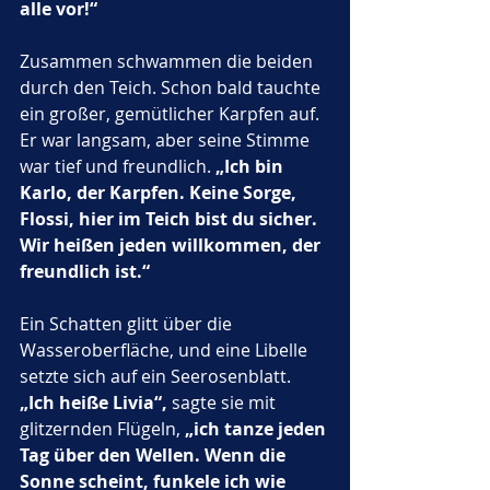
alle vor!“
Zusammen schwammen die beiden 
durch den Teich. Schon bald tauchte 
ein großer, gemütlicher Karpfen auf. 
Er war langsam, aber seine Stimme 
war tief und freundlich. 
„Ich bin 
Karlo, der Karpfen. Keine Sorge, 
Flossi, hier im Teich bist du sicher. 
Wir heißen jeden willkommen, der 
freundlich ist.“
Ein Schatten glitt über die 
Wasseroberfläche, und eine Libelle 
setzte sich auf ein Seerosenblatt. 
„Ich heiße Livia“,
 sagte sie mit 
glitzernden Flügeln, 
„ich tanze jeden 
Tag über den Wellen. Wenn die 
Sonne scheint, funkele ich wie 