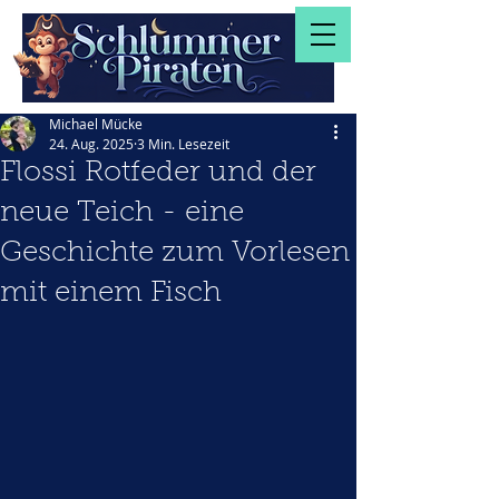
Michael Mücke
24. Aug. 2025
3 Min. Lesezeit
Flossi Rotfeder und der
neue Teich - eine
Geschichte zum Vorlesen
mit einem Fisch