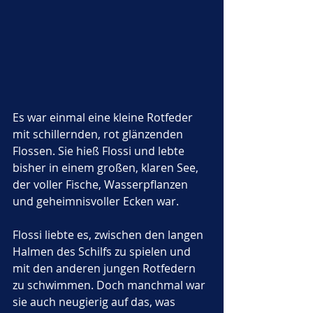
Es war einmal eine kleine Rotfeder 
mit schillernden, rot glänzenden 
Flossen. Sie hieß Flossi und lebte 
bisher in einem großen, klaren See, 
der voller Fische, Wasserpflanzen 
und geheimnisvoller Ecken war. 
Flossi liebte es, zwischen den langen 
Halmen des Schilfs zu spielen und 
mit den anderen jungen Rotfedern 
zu schwimmen. Doch manchmal war 
sie auch neugierig auf das, was 