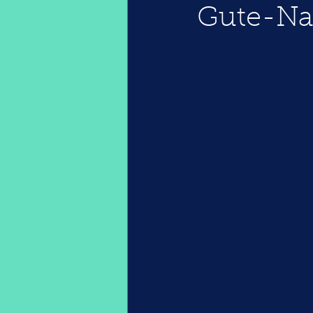
Gute-Na