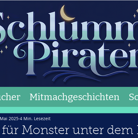
cher
Mitmachgeschichten
S
 Mai 2025
4 Min. Lesezeit
 für Monster unter dem 