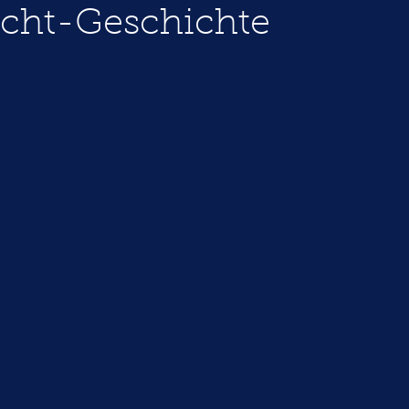
cht-Geschichte