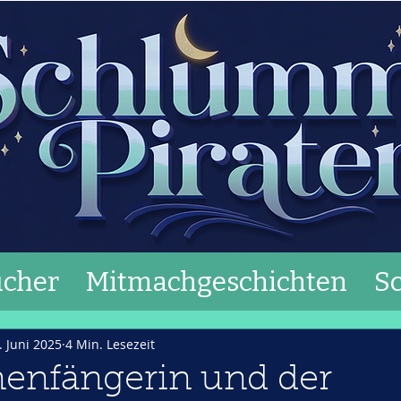
cher
Mitmachgeschichten
S
. Juni 2025
4 Min. Lesezeit
nenfängerin und der