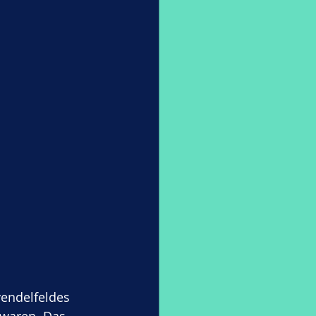
endelfeldes 