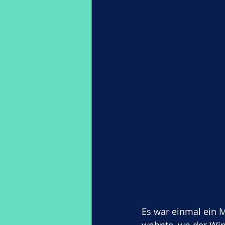
Es war einmal ein 