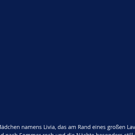
Mädchen namens Livia, das am Rand eines großen Lav