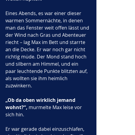
Eines Abends, es war einer dieser 
warmen Sommernächte, in denen 
man das Fenster weit offen lässt und 
der Wind nach Gras und Abenteuer 
riecht – lag Max im Bett und starrte 
an die Decke. Er war noch gar nicht 
richtig müde. Der Mond stand hoch 
und silbern am Himmel, und ein 
paar leuchtende Punkte blitzten auf, 
als wollten sie ihm heimlich 
zuzwinkern.
„Ob da oben wirklich jemand 
wohnt?“,
 murmelte Max leise vor 
sich hin.
Er war gerade dabei einzuschlafen, 