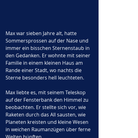
Max war sieben Jahre alt, hatte 
Sommersprossen auf der Nase und 
immer ein bisschen Sternenstaub in 
den Gedanken. Er wohnte mit seiner 
Familie in einem kleinen Haus am 
Rande einer Stadt, wo nachts die 
Sterne besonders hell leuchteten. 
Max liebte es, mit seinem Teleskop 
auf der Fensterbank den Himmel zu 
beobachten. Er stellte sich vor, wie 
Raketen durch das All sausten, wie 
Planeten kreisten und kleine Wesen 
in weichen Raumanzügen über ferne 
Welten hüpften.