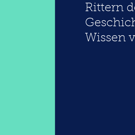
Rittern 
Geschich
Wissen v