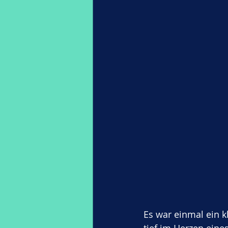
Es war einmal ein k