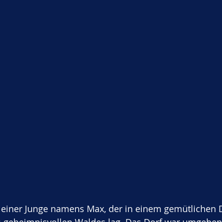
leiner Junge namens Max, der in einem gemütlichen Do