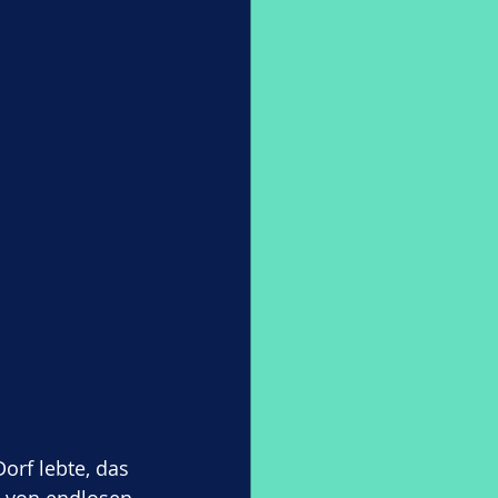
rf lebte, das 