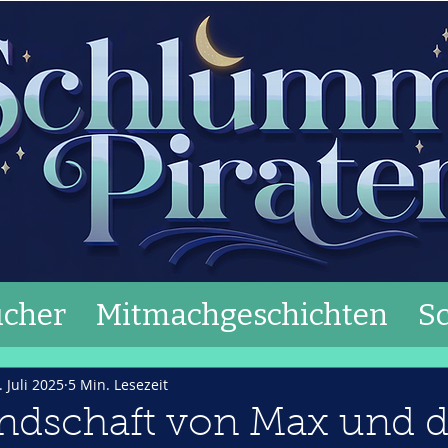
cher
Mitmachgeschichten
S
. Juli 2025
5 Min. Lesezeit
undschaft von Max und 