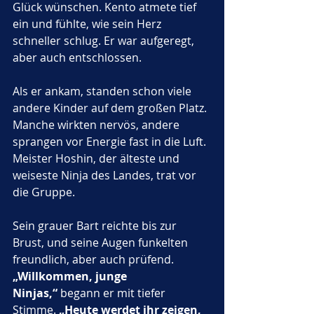
Glück wünschen. Kento atmete tief 
ein und fühlte, wie sein Herz 
schneller schlug. Er war aufgeregt, 
aber auch entschlossen.
Als er ankam, standen schon viele 
andere Kinder auf dem großen Platz. 
Manche wirkten nervös, andere 
sprangen vor Energie fast in die Luft. 
Meister Hoshin, der älteste und 
weiseste Ninja des Landes, trat vor 
die Gruppe. 
Sein grauer Bart reichte bis zur 
Brust, und seine Augen funkelten 
freundlich, aber auch prüfend. 
„Willkommen, junge 
Ninjas,“
 begann er mit tiefer 
Stimme. 
„Heute werdet ihr zeigen, 