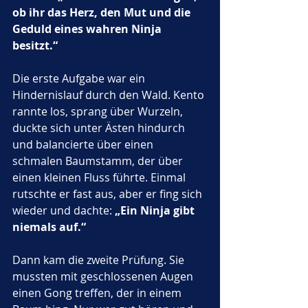
ob ihr das Herz, den Mut und die 
Geduld eines wahren Ninja 
besitzt.“
Die erste Aufgabe war ein 
Hindernislauf durch den Wald. Kento 
rannte los, sprang über Wurzeln, 
duckte sich unter Ästen hindurch 
und balancierte über einen 
schmalen Baumstamm, der über 
einen kleinen Fluss führte. Einmal 
rutschte er fast aus, aber er fing sich 
wieder und dachte: 
„Ein Ninja gibt 
niemals auf.“
Dann kam die zweite Prüfung. Sie 
mussten mit geschlossenen Augen 
einen Gong treffen, der in einem 