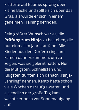
kletterte auf Bäume, sprang über 
kleine Bäche und rollte sich über das 
Gras, als würde er sich in einem 
geheimen Training befinden.
Sein größter Wunsch war es, die 
Prüfung zum Ninja
 zu bestehen, die 
nur einmal im Jahr stattfand. Alle 
Kinder aus den Dörfern ringsum 
kamen dann zusammen, um zu 
zeigen, was sie gelernt hatten. Nur 
die Mutigsten, Schnellsten und 
Klügsten durften sich danach „Ninja-
Lehrling“ nennen. Kento hatte schon 
viele Wochen darauf gewartet, und 
als endlich der große Tag kam, 
wachte er noch vor Sonnenaufgang 
auf.