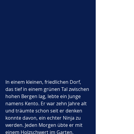
In einem kleinen, friedlichen Dorf, 
das tief in einem grünen Tal zwischen 
hohen Bergen lag, lebte ein Junge 
namens Kento. Er war zehn Jahre alt 
und träumte schon seit er denken 
konnte davon, ein echter Ninja zu 
werden. Jeden Morgen übte er mit 
einem Holzschwert im Garten, 