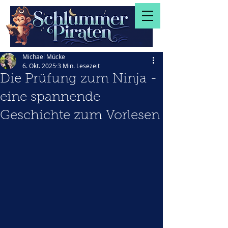
Michael Mücke
6. Okt. 2025
3 Min. Lesezeit
Die Prüfung zum Ninja -
eine spannende
Geschichte zum Vorlesen