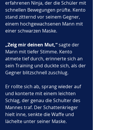
erfahrenen Ninja, der die Schüler mit 
schnellen Bewegungen prüfte. Kento 
stand zitternd vor seinem Gegner, 
einem hochgewachsenen Mann mit 
einer schwarzen Maske. 
„Zeig mir deinen Mut,“
 sagte der 
Mann mit tiefer Stimme. Kento 
atmete tief durch, erinnerte sich an 
sein Training und duckte sich, als der 
Gegner blitzschnell zuschlug. 
Er rollte sich ab, sprang wieder auf 
und konterte mit einem leichten 
Schlag, der genau die Schulter des 
Mannes traf. Der Schattenkrieger 
hielt inne, senkte die Waffe und 
lächelte unter seiner Maske. 