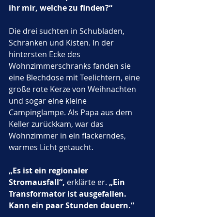
ihr mir, welche zu finden?“
Die drei suchten in Schubladen, 
Schränken und Kisten. In der 
hintersten Ecke des 
Wohnzimmerschranks fanden sie 
eine Blechdose mit Teelichtern, eine 
große rote Kerze von Weihnachten 
und sogar eine kleine 
Campinglampe. Als Papa aus dem 
Keller zurückkam, war das 
Wohnzimmer in ein flackerndes, 
warmes Licht getaucht.
„Es ist ein regionaler 
Stromausfall“,
 erklärte er. 
„Ein 
Transformator ist ausgefallen. 
Kann ein paar Stunden dauern.“