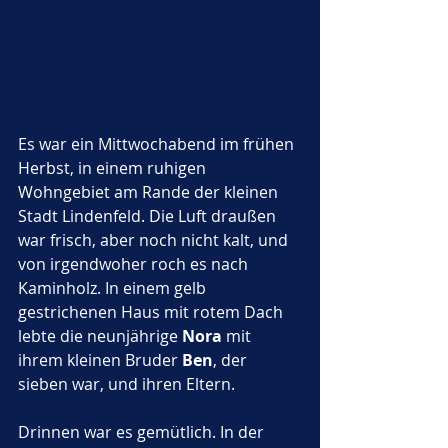
Es war ein Mittwochabend im frühen 
Herbst, in einem ruhigen 
Wohngebiet am Rande der kleinen 
Stadt Lindenfeld. Die Luft draußen 
war frisch, aber noch nicht kalt, und 
von irgendwoher roch es nach 
Kaminholz. In einem gelb 
gestrichenen Haus mit rotem Dach 
lebte die neunjährige 
Nora
 mit 
ihrem kleinen Bruder 
Ben
, der 
sieben war, und ihren Eltern.
Drinnen war es gemütlich. In der 