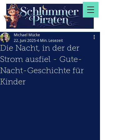
Michael Mücke
22. Juni 2025
4 Min. Lesezeit
Die Nacht, in der der
Strom ausfiel - Gute-
Nacht-Geschichte für
Kinder