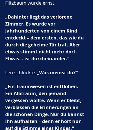
Flitzbaum wurde ernst.
„Dahinter liegt das verlorene 
Zimmer. Es wurde vor 
Jahrhunderten von einem Kind 
entdeckt – dem ersten, das wie du 
durch die geheime Tür trat. Aber 
etwas stimmt nicht mehr dort. 
Etwas… ist durcheinander.“
Leo schluckte. 
„Was meinst du?“
„Ein Traumwesen ist entflohen. 
Ein Albtraum, den jemand 
vergessen wollte. Wenn er bleibt, 
verblassen die Erinnerungen an 
die schönen Dinge. Nur du kannst 
ihn aufhalten – denn er hört nur 
auf die Stimme eines Kindes.“