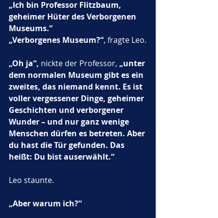
„Ich bin Professor Flitzbaum, 
geheimer Hüter des Verborgenen 
Museums.“
„Verborgenes Museum?“
, fragte Leo.
„Oh ja“,
 nickte der Professor, 
„unter 
dem normalen Museum gibt es ein 
zweites, das niemand kennt. Es ist 
voller vergessener Dinge, geheimer 
Geschichten und verborgener 
Wunder – und nur ganz wenige 
Menschen dürfen es betreten. Aber 
du hast die Tür gefunden. Das 
heißt: Du bist auserwählt.“
Leo staunte.
„Aber warum ich?“