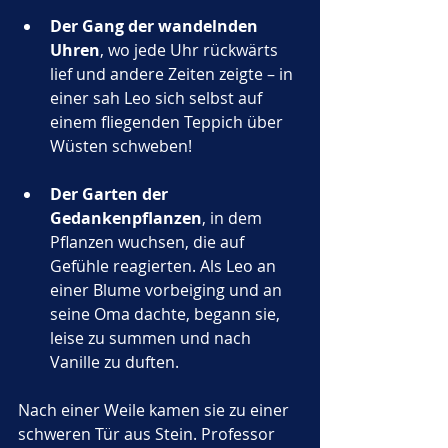
Der Gang der wandelnden 
Uhren
, wo jede Uhr rückwärts 
lief und andere Zeiten zeigte – in 
einer sah Leo sich selbst auf 
einem fliegenden Teppich über 
Wüsten schweben!
Der Garten der 
Gedankenpflanzen
, in dem 
Pflanzen wuchsen, die auf 
Gefühle reagierten. Als Leo an 
einer Blume vorbeiging und an 
seine Oma dachte, begann sie, 
leise zu summen und nach 
Vanille zu duften.
Nach einer Weile kamen sie zu einer 
schweren Tür aus Stein. Professor 