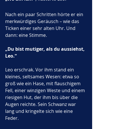
Nach ein paar Schritten hörte er ein 
merkwürdiges Geräusch – wie das 
Ticken einer sehr alten Uhr. Und 
dann: eine Stimme.
„Du bist mutiger, als du aussiehst, 
Leo.“
Leo erschrak. Vor ihm stand ein 
kleines, seltsames Wesen: etwa so 
groß wie ein Hase, mit flauschigem 
Fell, einer winzigen Weste und einem 
riesigen Hut, der ihm bis über die 
Augen reichte. Sein Schwanz war 
lang und kringelte sich wie eine 
Feder.