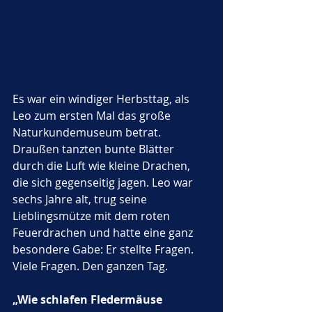
Es war ein windiger Herbsttag, als 
Leo zum ersten Mal das große 
Naturkundemuseum betrat. 
Draußen tanzten bunte Blätter 
durch die Luft wie kleine Drachen, 
die sich gegenseitig jagen. Leo war 
sechs Jahre alt, trug seine 
Lieblingsmütze mit dem roten 
Feuerdrachen und hatte eine ganz 
besondere Gabe: Er stellte Fragen. 
Viele Fragen. Den ganzen Tag.
„Wie schlafen Fledermäuse 