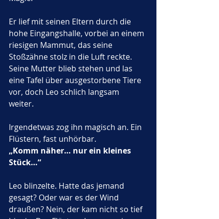
Er lief mit seinen Eltern durch die 
hohe Eingangshalle, vorbei an einem 
riesigen Mammut, das seine 
Stoßzähne stolz in die Luft reckte. 
Seine Mutter blieb stehen und las 
eine Tafel über ausgestorbene Tiere 
vor, doch Leo schlich langsam 
weiter. 
Irgendetwas zog ihn magisch an. Ein 
Flüstern, fast unhörbar.
„Komm näher… nur ein kleines 
Stück…“
Leo blinzelte. Hatte das jemand 
gesagt? Oder war es der Wind 
draußen? Nein, der kam nicht so tief 