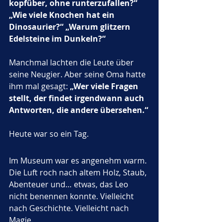
kopfüber, ohne runterzufallen?“ 
„Wie viele Knochen hat ein 
Dinosaurier?“ „Warum glitzern 
Edelsteine im Dunkeln?“
Manchmal lachten die Leute über 
seine Neugier. Aber seine Oma hatte 
ihm mal gesagt: 
„Wer viele Fragen 
stellt, der findet irgendwann auch 
Antworten, die andere übersehen.“
Heute war so ein Tag.
Im Museum war es angenehm warm. 
Die Luft roch nach altem Holz, Staub, 
Abenteuer und… etwas, das Leo 
nicht benennen konnte. Vielleicht 
nach Geschichte. Vielleicht nach 
Magie.