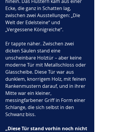
hinein. Das Flüstern kam aus einer 
Ecke, die ganz in Schatten lag, 
zwischen zwei Ausstellungen: „Die 
Welt der Edelsteine“ und 
„Vergessene Königreiche“.
Er tappte näher. Zwischen zwei 
dicken Säulen stand eine 
unscheinbare Holztür – aber keine 
moderne Tür mit Metallschloss oder 
Glasscheibe. Diese Tür war aus 
dunklem, knorrigem Holz, mit feinen 
Rankenmustern darauf, und in ihrer 
Mitte war ein kleiner, 
messingfarbener Griff in Form einer 
Schlange, die sich selbst in den 
Schwanz biss.
„Diese Tür stand vorhin noch nicht 