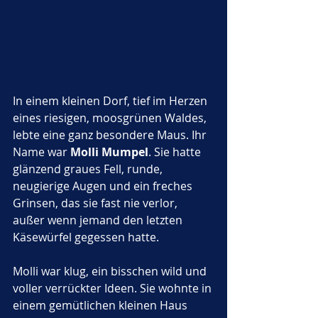
In einem kleinen Dorf, tief im Herzen 
eines riesigen, moosgrünen Waldes, 
lebte eine ganz besondere Maus. Ihr 
Name war 
Molli Mumpel
. Sie hatte 
glänzend graues Fell, runde, 
neugierige Augen und ein freches 
Grinsen, das sie fast nie verlor, 
außer wenn jemand den letzten 
Käsewürfel gegessen hatte.
Molli war klug, ein bisschen wild und 
voller verrückter Ideen. Sie wohnte in 
einem gemütlichen kleinen Haus 