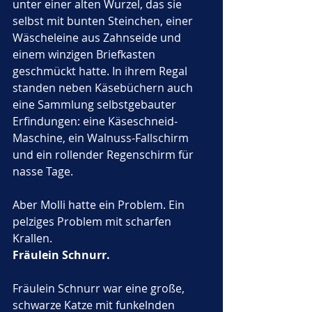
unter einer alten Wurzel, das sie 
selbst mit bunten Steinchen, einer 
Wäscheleine aus Zahnseide und 
einem winzigen Briefkasten 
geschmückt hatte. In ihrem Regal 
standen neben Käsebüchern auch 
eine Sammlung selbstgebauter 
Erfindungen: eine Käseschneid-
Maschine, ein Walnuss-Fallschirm 
und ein rollender Regenschirm für 
nasse Tage.
Aber Molli hatte ein Problem. Ein 
pelziges Problem mit scharfen 
Krallen.
Fräulein Schnurr.
Fräulein Schnurr war eine große, 
schwarze Katze mit funkelnden 