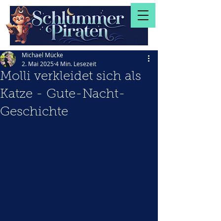
Michael Mücke
2. Mai 2025
4 Min. Lesezeit
Molli verkleidet sich als
Katze - Gute-Nacht-
Geschichte