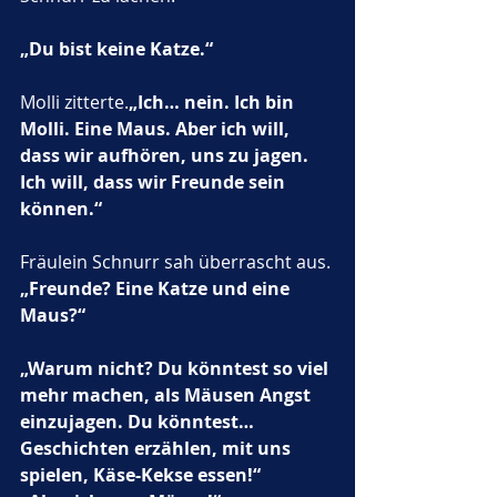
„Du bist keine Katze.“
Molli zitterte.
„Ich… nein. Ich bin 
Molli. Eine Maus. Aber ich will, 
dass wir aufhören, uns zu jagen. 
Ich will, dass wir Freunde sein 
können.“
Fräulein Schnurr sah überrascht aus.
„Freunde? Eine Katze und eine 
Maus?“
„Warum nicht? Du könntest so viel 
mehr machen, als Mäusen Angst 
einzujagen. Du könntest… 
Geschichten erzählen, mit uns 
spielen, Käse-Kekse essen!“