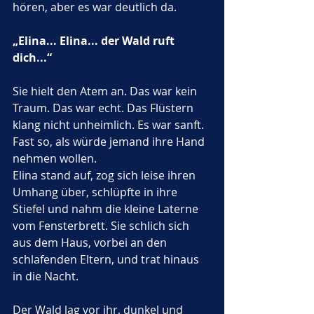
hören, aber es war deutlich da.
„Elina... Elina... der Wald ruft 
dich...“
Sie hielt den Atem an. Das war kein 
Traum. Das war echt. Das Flüstern 
klang nicht unheimlich. Es war sanft. 
Fast so, als würde jemand ihre Hand 
nehmen wollen.
Elina stand auf, zog sich leise ihren 
Umhang über, schlüpfte in ihre 
Stiefel und nahm die kleine Laterne 
vom Fensterbrett. Sie schlich sich 
aus dem Haus, vorbei an den 
schlafenden Eltern, und trat hinaus 
in die Nacht.
Der Wald lag vor ihr, dunkel und 