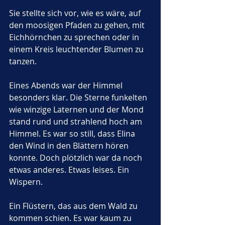
Sie stellte sich vor, wie es wäre, auf 
den moosigen Pfaden zu gehen, mit 
Eichhörnchen zu sprechen oder in 
einem Kreis leuchtender Blumen zu 
tanzen.
Eines Abends war der Himmel 
besonders klar. Die Sterne funkelten 
wie winzige Laternen und der Mond 
stand rund und strahlend hoch am 
Himmel. Es war so still, dass Elina 
den Wind in den Blättern hören 
konnte. Doch plötzlich war da noch 
etwas anderes. Etwas leises. Ein 
Wispern. 
Ein Flüstern, das aus dem Wald zu 
kommen schien. Es war kaum zu 