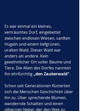
Es war einmal ein kleines, 
verträumtes Dorf, eingebettet 
zwischen endlosen Wiesen, sanften 
Hügeln und einem tiefgrünen, 
uralten Wald. Dieser Wald war 
anders als andere. Kein 
gewöhnlicher Ort voller Bäume und 
Tiere. Die Alten des Dorfes nannten 
ihn ehrfürchtig 
„den Zauberwald“
. 
Schon seit Generationen flüsterten 
sich die Menschen Geschichten über 
ihn zu. Über sprechende Blumen, 
wandernde Schatten und einen 
silbernen Nebel, der den Weg zu 