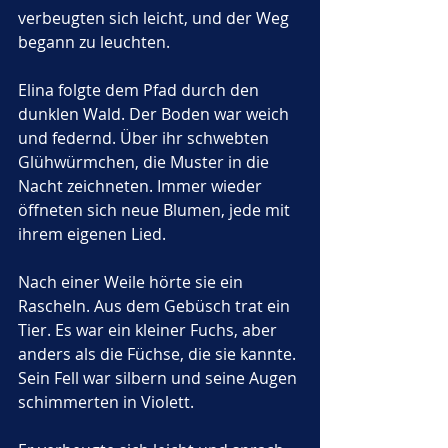
verbeugten sich leicht, und der Weg 
begann zu leuchten.
Elina folgte dem Pfad durch den 
dunklen Wald. Der Boden war weich 
und federnd. Über ihr schwebten 
Glühwürmchen, die Muster in die 
Nacht zeichneten. Immer wieder 
öffneten sich neue Blumen, jede mit 
ihrem eigenen Lied.
Nach einer Weile hörte sie ein 
Rascheln. Aus dem Gebüsch trat ein 
Tier. Es war ein kleiner Fuchs, aber 
anders als die Füchse, die sie kannte. 
Sein Fell war silbern und seine Augen 
schimmerten in Violett.