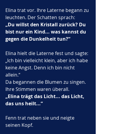
Elina trat vor. Ihre Laterne begann zu 
leuchten. Der Schatten sprach:
„Du willst den Kristall zurück? Du 
bist nur ein Kind... was kannst du 
gegen die Dunkelheit tun?“
Elina hielt die Laterne fest und sagte:
„Ich bin vielleicht klein, aber ich habe 
keine Angst. Denn ich bin nicht 
allein.“
Da begannen die Blumen zu singen. 
Ihre Stimmen waren überall.
„Elina trägt das Licht... das Licht, 
das uns heilt...“
Fenn trat neben sie und neigte 
seinen Kopf.