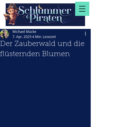
Michael Mücke
7. Apr. 2025
4 Min. Lesezeit
Der Zauberwald und die
flüsternden Blumen