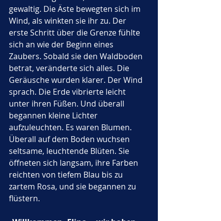
gewaltig. Die Äste bewegten sich im 
Wind, als winkten sie ihr zu. Der 
erste Schritt über die Grenze fühlte 
sich an wie der Beginn eines 
Zaubers. Sobald sie den Waldboden 
betrat, veränderte sich alles. Die 
Geräusche wurden klarer. Der Wind 
sprach. Die Erde vibrierte leicht 
unter ihren Füßen. Und überall 
begannen kleine Lichter 
aufzuleuchten. Es waren Blumen. 
Überall auf dem Boden wuchsen 
seltsame, leuchtende Blüten. Sie 
öffneten sich langsam, ihre Farben 
reichten von tiefem Blau bis zu 
zartem Rosa, und sie begannen zu 
flüstern.