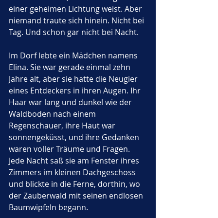
einer geheimen Lichtung weist. Aber 
niemand traute sich hinein. Nicht bei 
Tag. Und schon gar nicht bei Nacht.
Im Dorf lebte ein Mädchen namens 
Elina. Sie war gerade einmal zehn 
Jahre alt, aber sie hatte die Neugier 
eines Entdeckers in ihren Augen. Ihr 
Haar war lang und dunkel wie der 
Waldboden nach einem 
Regenschauer, ihre Haut war 
sonnengeküsst, und ihre Gedanken 
waren voller Träume und Fragen. 
Jede Nacht saß sie am Fenster ihres 
Zimmers im kleinen Dachgeschoss 
und blickte in die Ferne, dorthin, wo 
der Zauberwald mit seinen endlosen 
Baumwipfeln begann. 