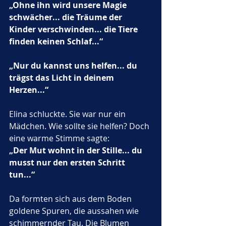
„Ohne ihn wird unsere Magie 
schwächer... die Träume der 
Kinder verschwinden... die Tiere 
finden keinen Schlaf...“
„Nur du kannst uns helfen... du 
trägst das Licht in deinem 
Herzen...“
Elina schluckte. Sie war nur ein 
Mädchen. Wie sollte sie helfen? Doch 
eine warme Stimme sagte:
„Der Mut wohnt in der Stille... du 
musst nur den ersten Schritt 
tun...“
Da formten sich aus dem Boden 
goldene Spuren, die aussahen wie 
schimmernder Tau. Die Blumen 