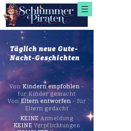
Täglich neue Gute-
Nacht-Geschichten
Von
Kindern empfohlen
-
für Kinder gemacht
Von
Eltern entworfen
- für
Eltern gedacht
KEINE
Anmeldung
KEINE
Verpflichtungen