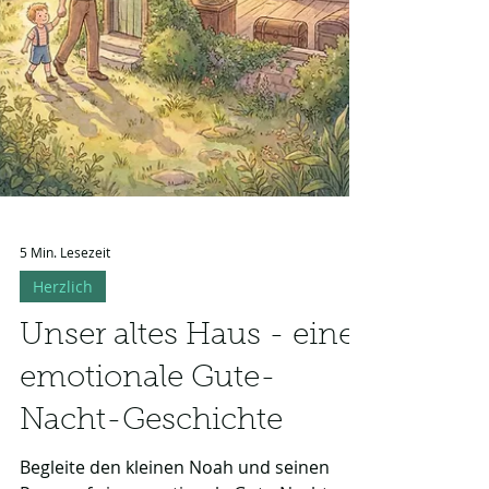
5 Min. Lesezeit
Herzlich
Unser altes Haus - eine
emotionale Gute-