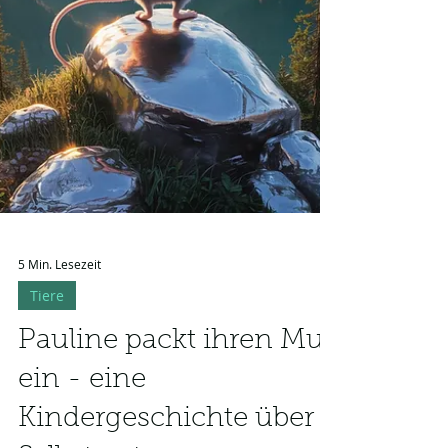
5 Min. Lesezeit
Tiere
Pauline packt ihren Mut