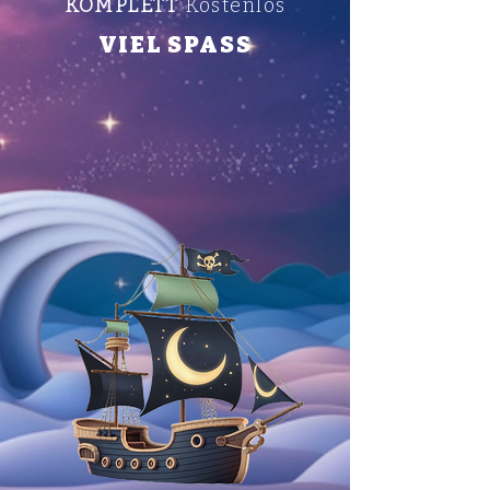
KOMPLETT
Kostenlos
VIEL SPASS