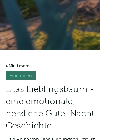
4 Min. Lesezeit
Emotionen
Lilas Lieblingsbaum -
eine emotionale,
herzliche Gute-Nacht-
Geschichte