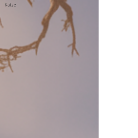
Katze