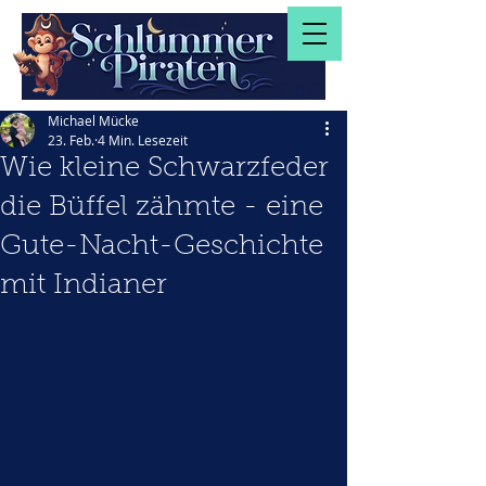
Michael Mücke
23. Feb.
4 Min. Lesezeit
Wie kleine Schwarzfeder
die Büffel zähmte - eine
Gute-Nacht-Geschichte
mit Indianer