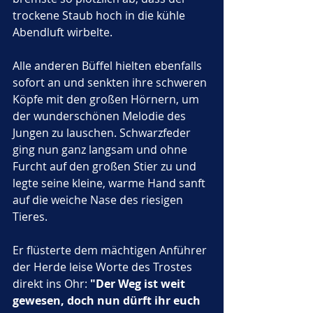
trockene Staub hoch in die kühle 
Abendluft wirbelte.
Alle anderen Büffel hielten ebenfalls 
sofort an und senkten ihre schweren 
Köpfe mit den großen Hörnern, um 
der wunderschönen Melodie des 
Jungen zu lauschen. Schwarzfeder 
ging nun ganz langsam und ohne 
Furcht auf den großen Stier zu und 
legte seine kleine, warme Hand sanft 
auf die weiche Nase des riesigen 
Tieres. 
Er flüsterte dem mächtigen Anführer 
der Herde leise Worte des Trostes 
direkt ins Ohr: 
"Der Weg ist weit 
gewesen, doch nun dürft ihr euch 