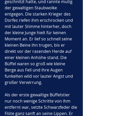
geschnitzt hatte, und rannte mutig 
der gewaltigen Staubwolke 
entgegen. Die starken Krieger des 
Dorfes riefen ihm erschrocken und 
mit lauter Stimme hinterher, doch 
der kleine Junge hielt für keinen 
Moment an. Er lief so schnell seine 
kleinen Beine ihn trugen, bis er 
direkt vor der rasenden Herde auf 
einer kleinen Anhöhe stand. Die 
Büffel waren so groß wie kleine 
Berge aus Fell und ihre Augen 
funkelten wild vor lauter Angst und 
großer Verwirrung.
Als der erste gewaltige Büffelstier 
nur noch wenige Schritte von ihm 
entfernt war, setzte Schwarzfeder die 
Flöte ganz sanft an seine Lippen. Er 