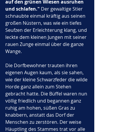
auf den grünen Wiesen ausruhen 
und schlafen."
 Der gewaltige Stier 
schnaubte einmal kräftig aus seinen 
großen Nüstern, was wie ein tiefes 
Seufzen der Erleichterung klang, und 
leckte dem kleinen Jungen mit seiner 
rauen Zunge einmal über die ganze 
Wange.
Die Dorfbewohner trauten ihren 
eigenen Augen kaum, als sie sahen, 
wie der kleine Schwarzfeder die wilde 
Horde ganz allein zum Stehen 
gebracht hatte. Die Büffel waren nun 
völlig friedlich und begannen ganz 
ruhig am hohen, süßen Gras zu 
knabbern, anstatt das Dorf der 
Menschen zu zerstören. Der weise 
Häuptling des Stammes trat vor alle 