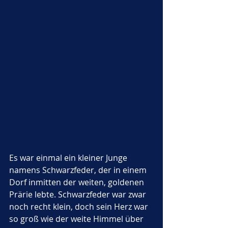
Es war einmal ein kleiner Junge 
namens Schwarzfeder, der in einem 
Dorf inmitten der weiten, goldenen 
Prärie lebte. Schwarzfeder war zwar 
noch recht klein, doch sein Herz war 
so groß wie der weite Himmel über 