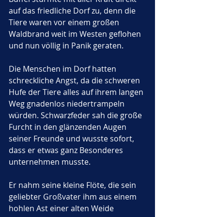
auf das friedliche Dorf zu, denn die 
Tiere waren vor einem großen 
Waldbrand weit im Westen geflohen 
und nun völlig in Panik geraten. 
Die Menschen im Dorf hatten 
schreckliche Angst, da die schweren 
Hufe der Tiere alles auf ihrem langen 
Weg gnadenlos niedertrampeln 
würden. Schwarzfeder sah die große 
Furcht in den glänzenden Augen 
seiner Freunde und wusste sofort, 
dass er etwas ganz Besonderes 
unternehmen musste. 
Er nahm seine kleine Flöte, die sein 
geliebter Großvater ihm aus einem 
hohlen Ast einer alten Weide 