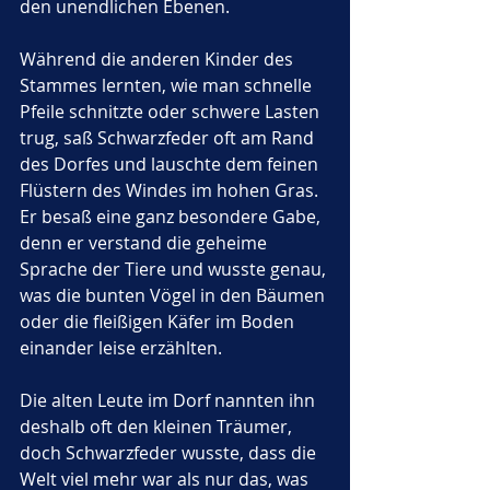
den unendlichen Ebenen. 
Während die anderen Kinder des 
Stammes lernten, wie man schnelle 
Pfeile schnitzte oder schwere Lasten 
trug, saß Schwarzfeder oft am Rand 
des Dorfes und lauschte dem feinen 
Flüstern des Windes im hohen Gras. 
Er besaß eine ganz besondere Gabe, 
denn er verstand die geheime 
Sprache der Tiere und wusste genau, 
was die bunten Vögel in den Bäumen 
oder die fleißigen Käfer im Boden 
einander leise erzählten. 
Die alten Leute im Dorf nannten ihn 
deshalb oft den kleinen Träumer, 
doch Schwarzfeder wusste, dass die 
Welt viel mehr war als nur das, was 