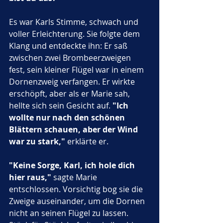
Es war Karls Stimme, schwach und 
voller Erleichterung. Sie folgte dem 
Klang und entdeckte ihn: Er saß 
zwischen zwei Brombeerzweigen 
fest, sein kleiner Flügel war in einem 
Dornenzweig verfangen. Er wirkte 
erschöpft, aber als er Marie sah, 
hellte sich sein Gesicht auf. 
"Ich 
wollte nur nach den schönen 
Blättern schauen, aber der Wind 
war zu stark,"
 erklärte er.
"Keine Sorge, Karl, ich hole dich 
hier raus,"
 sagte Marie 
entschlossen. Vorsichtig bog sie die 
Zweige auseinander, um die Dornen 
nicht an seinen Flügel zu lassen. 