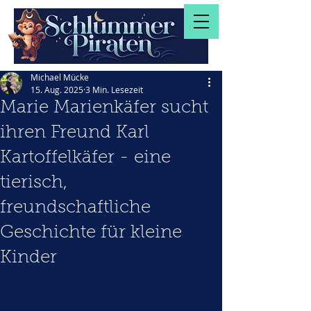
Michael Mücke
15. Aug. 2025
3 Min. Lesezeit
Marie Marienkäfer sucht
ihren Freund Karl
Kartoffelkäfer - eine
tierisch,
freundschaftliche
Geschichte für kleine
Kinder