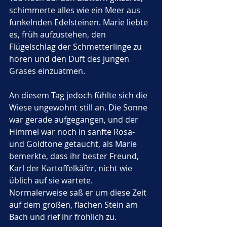
schimmerte alles wie ein Meer aus 
funkelnden Edelsteinen. Marie liebte 
es, früh aufzustehen, den 
Flügelschlag der Schmetterlinge zu 
hören und den Duft des jungen 
Grases einzuatmen.
An diesem Tag jedoch fühlte sich die 
Wiese ungewohnt still an. Die Sonne 
war gerade aufgegangen, und der 
Himmel war noch in sanfte Rosa- 
und Goldtöne getaucht, als Marie 
bemerkte, dass ihr bester Freund, 
Karl der Kartoffelkäfer, nicht wie 
üblich auf sie wartete. 
Normalerweise saß er um diese Zeit 
auf dem großen, flachen Stein am 
Bach und rief ihr fröhlich zu. 