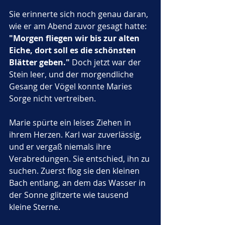
Sie erinnerte sich noch genau daran, 
wie er am Abend zuvor gesagt hatte: 
"Morgen fliegen wir bis zur alten 
Eiche, dort soll es die schönsten 
Blätter geben."
 Doch jetzt war der 
Stein leer, und der morgendliche 
Gesang der Vögel konnte Maries 
Sorge nicht vertreiben.
Marie spürte ein leises Ziehen in 
ihrem Herzen. Karl war zuverlässig, 
und er vergaß niemals ihre 
Verabredungen. Sie entschied, ihn zu 
suchen. Zuerst flog sie den kleinen 
Bach entlang, an dem das Wasser in 
der Sonne glitzerte wie tausend 
kleine Sterne. 