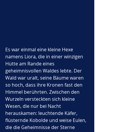
Es war einmal eine kleine Hexe 
namens Liora, die in einer winzigen 
Hütte am Rande eines 
geheimnisvollen Waldes lebte. Der 
Wald war uralt, seine Bäume waren 
so hoch, dass ihre Kronen fast den 
Himmel berührten. Zwischen den 
Wurzeln versteckten sich kleine 
Wesen, die nur bei Nacht 
herauskamen: leuchtende Käfer, 
flüsternde Kobolde und weise Eulen, 
die die Geheimnisse der Sterne 