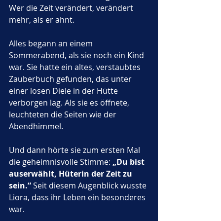
Wer die Zeit verändert, verändert 
mehr, als er ahnt.
Alles begann an einem 
Sommerabend, als sie noch ein Kind 
war. Sie hatte ein altes, verstaubtes 
Zauberbuch gefunden, das unter 
einer losen Diele in der Hütte 
verborgen lag. Als sie es öffnete, 
leuchteten die Seiten wie der 
Abendhimmel. 
Und dann hörte sie zum ersten Mal 
die geheimnisvolle Stimme: 
„Du bist 
auserwählt, Hüterin der Zeit zu 
sein.“
 Seit diesem Augenblick wusste 
Liora, dass ihr Leben ein besonderes 
war.