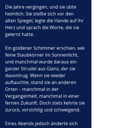
Die Jahre vergingen, und sie übte 
heimlich. Sie stellte sich vor den 
alten Spiegel, legte die Hände auf ihr 
Herz und sprach die Worte, die sie 
gelernt hatte. 
Ein goldener Schimmer erschien, wie 
feine Staubkörner im Sonnenlicht, 
und manchmal wurde daraus ein 
ganzer Strudel aus Glanz, der sie 
davontrug. Wenn sie wieder 
auftauchte, stand sie an anderen 
Orten – manchmal in der 
Vergangenheit, manchmal in einer 
fernen Zukunft. Doch stets kehrte sie 
zurück, vorsichtig und schweigend.
Eines Abends jedoch änderte sich 