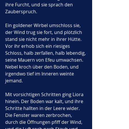
ihre Furcht, und sie sprach den 
Zauberspruch.
Ein goldener Wirbel umschloss sie, 
der Wind trug sie fort, und plötzlich 
stand sie nicht mehr in ihrer Hütte. 
Vor ihr erhob sich ein riesiges 
Schloss, halb zerfallen, halb lebendig, 
seine Mauern von Efeu umwachsen. 
Nebel kroch über den Boden, und 
irgendwo tief im Inneren weinte 
jemand.
Mit vorsichtigen Schritten ging Liora 
hinein. Der Boden war kalt, und ihre 
Schritte hallten in der Leere wider. 
Die Fenster waren zerbrochen, 
durch die Öffnungen pfiff der Wind, 