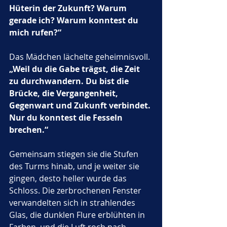
Hüterin der Zukunft? Warum 
gerade ich? Warum konntest du 
mich rufen?“
Das Mädchen lächelte geheimnisvoll. 
„Weil du die Gabe trägst, die Zeit 
zu durchwandern. Du bist die 
Brücke, die Vergangenheit, 
Gegenwart und Zukunft verbindet. 
Nur du konntest die Fesseln 
brechen.“
Gemeinsam stiegen sie die Stufen 
des Turms hinab, und je weiter sie 
gingen, desto heller wurde das 
Schloss. Die zerbrochenen Fenster 
verwandelten sich in strahlendes 
Glas, die dunklen Flure erblühten in 