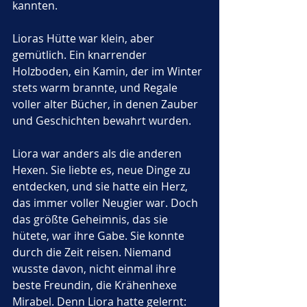
kannten. 
Lioras Hütte war klein, aber 
gemütlich. Ein knarrender 
Holzboden, ein Kamin, der im Winter 
stets warm brannte, und Regale 
voller alter Bücher, in denen Zauber 
und Geschichten bewahrt wurden.
Liora war anders als die anderen 
Hexen. Sie liebte es, neue Dinge zu 
entdecken, und sie hatte ein Herz, 
das immer voller Neugier war. Doch 
das größte Geheimnis, das sie 
hütete, war ihre Gabe. Sie konnte 
durch die Zeit reisen. Niemand 
wusste davon, nicht einmal ihre 
beste Freundin, die Krähenhexe 
Mirabel. Denn Liora hatte gelernt: 