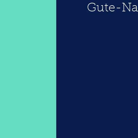
Gute-Na