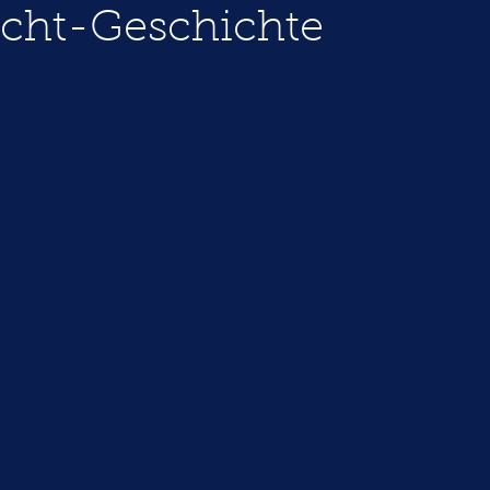
cht-Geschichte