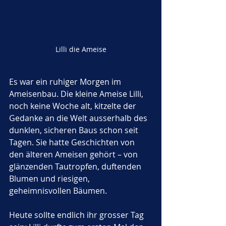
Lilli die Ameise
Es war ein ruhiger Morgen im 
Ameisenbau. Die kleine Ameise Lilli, 
noch keine Woche alt, kitzelte der 
Gedanke an die Welt ausserhalb des 
dunklen, sicheren Baus schon seit 
Tagen. Sie hatte Geschichten von 
den älteren Ameisen gehört – von 
glänzenden Tautropfen, duftenden 
Blumen und riesigen, 
geheimnisvollen Bäumen. 
Heute sollte endlich ihr grosser Tag 