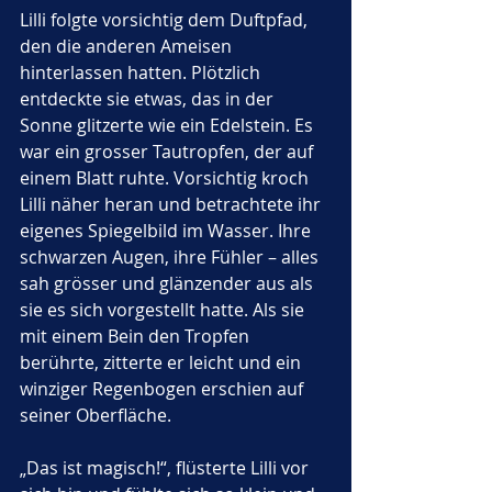
Lilli folgte vorsichtig dem Duftpfad, 
den die anderen Ameisen 
hinterlassen hatten. Plötzlich 
entdeckte sie etwas, das in der 
Sonne glitzerte wie ein Edelstein. Es 
war ein grosser Tautropfen, der auf 
einem Blatt ruhte. Vorsichtig kroch 
Lilli näher heran und betrachtete ihr 
eigenes Spiegelbild im Wasser. Ihre 
schwarzen Augen, ihre Fühler – alles 
sah grösser und glänzender aus als 
sie es sich vorgestellt hatte. Als sie 
mit einem Bein den Tropfen 
berührte, zitterte er leicht und ein 
winziger Regenbogen erschien auf 
seiner Oberfläche.
„Das ist magisch!“, flüsterte Lilli vor 