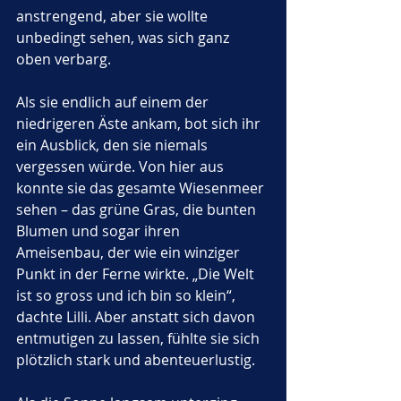
anstrengend, aber sie wollte 
unbedingt sehen, was sich ganz 
oben verbarg.
Als sie endlich auf einem der 
niedrigeren Äste ankam, bot sich ihr 
ein Ausblick, den sie niemals 
vergessen würde. Von hier aus 
konnte sie das gesamte Wiesenmeer 
sehen – das grüne Gras, die bunten 
Blumen und sogar ihren 
Ameisenbau, der wie ein winziger 
Punkt in der Ferne wirkte. „Die Welt 
ist so gross und ich bin so klein“, 
dachte Lilli. Aber anstatt sich davon 
entmutigen zu lassen, fühlte sie sich 
plötzlich stark und abenteuerlustig.