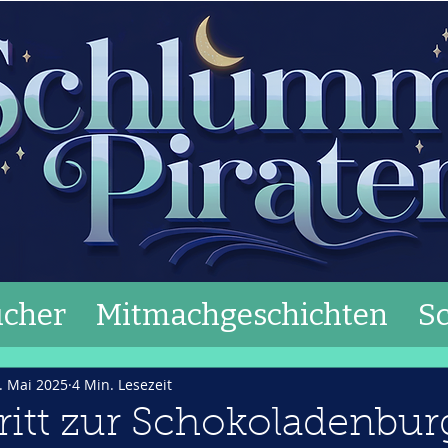
cher
Mitmachgeschichten
S
. Mai 2025
4 Min. Lesezeit
itt zur Schokoladenbur