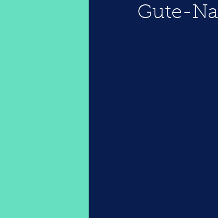
Gute-Na