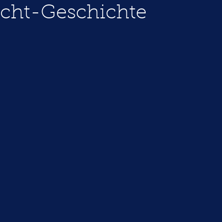
cht-Geschichte