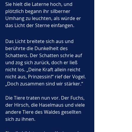
Sie hielt die Laterne hoch, und 
plötzlich begann ihr silberner 
Umhang zu leuchten, als würde er 
das Licht der Sterne einfangen.
Das Licht breitete sich aus und 
berührte die Dunkelheit des 
Schattens. Der Schatten schrie auf 
und zog sich zurück, doch er ließ 
nicht los. „Deine Kraft allein reicht 
nicht aus, Prinzessin!“ rief der Vogel. 
„Doch zusammen sind wir stärker.“
Die Tiere traten nun vor. Der Fuchs, 
der Hirsch, die Haselmaus und viele 
andere Tiere des Waldes gesellten 
sich zu ihnen. 