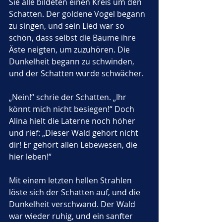
Sie alle bildeten einen Kreis um den 
Schatten. Der goldene Vogel begann 
zu singen, und sein Lied war so 
schön, dass selbst die Bäume ihre 
Äste neigten, um zuzuhören. Die 
Dunkelheit begann zu schwinden, 
und der Schatten wurde schwächer.
„Nein!“ schrie der Schatten. „Ihr 
könnt mich nicht besiegen!“ Doch 
Alina hielt die Laterne noch höher 
und rief: „Dieser Wald gehört nicht 
dir! Er gehört allen Lebewesen, die 
hier leben!“
Mit einem letzten hellen Strahlen 
löste sich der Schatten auf, und die 
Dunkelheit verschwand. Der Wald 
war wieder ruhig, und ein sanfter 