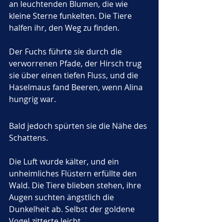
an leuchtenden Blumen, die wie 
kleine Sterne funkelten. Die Tiere 
halfen ihr, den Weg zu finden. 
Der Fuchs führte sie durch die 
verworrenen Pfade, der Hirsch trug 
sie über einen tiefen Fluss, und die 
Haselmaus fand Beeren, wenn Alina 
hungrig war.
Bald jedoch spürten sie die Nähe des 
Schattens.
Die Luft wurde kälter, und ein 
unheimliches Flüstern erfüllte den 
Wald. Die Tiere blieben stehen, ihre 
Augen suchten ängstlich die 
Dunkelheit ab. Selbst der goldene 
Vogel zitterte leicht.