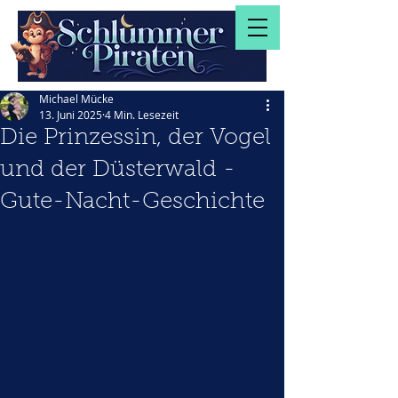
Michael Mücke
13. Juni 2025
4 Min. Lesezeit
Die Prinzessin, der Vogel
und der Düsterwald -
Gute-Nacht-Geschichte