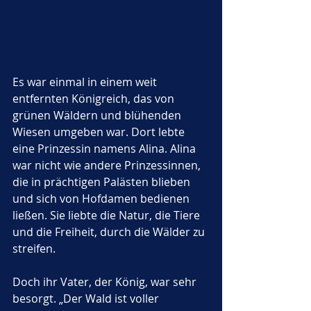
Es war einmal in einem weit 
entfernten Königreich, das von 
grünen Wäldern und blühenden 
Wiesen umgeben war. Dort lebte 
eine Prinzessin namens Alina. Alina 
war nicht wie andere Prinzessinnen, 
die in prächtigen Palästen blieben 
und sich von Hofdamen bedienen 
ließen. Sie liebte die Natur, die Tiere 
und die Freiheit, durch die Wälder zu 
streifen. 
Doch ihr Vater, der König, war sehr 
besorgt. „Der Wald ist voller 