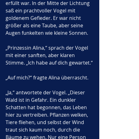
erfüllt war. In der Mitte der Lichtung 
saß ein prachtvoller Vogel mit 
goldenem Gefieder. Er war nicht 
größer als eine Taube, aber seine 
Augen funkelten wie kleine Sonnen.
„Prinzessin Alina,“ sprach der Vogel 
mit einer sanften, aber klaren 
Stimme. „Ich habe auf dich gewartet.“
„Auf mich?“ fragte Alina überrascht.
„Ja,“ antwortete der Vogel. „Dieser 
Wald ist in Gefahr. Ein dunkler 
Schatten hat begonnen, das Leben 
hier zu vertreiben. Pflanzen welken, 
Tiere fliehen, und selbst der Wind 
traut sich kaum noch, durch die 
Bäume zu wehen. Nur eine Person 