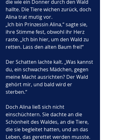
die wie ein Donner durch den Wald 
hallte. Die Tiere wichen zurück, doch 
Alina trat mutig vor.
„Ich bin Prinzessin Alina,“ sagte sie, 
ihre Stimme fest, obwohl ihr Herz 
raste. „Ich bin hier, um den Wald zu 
retten. Lass den alten Baum frei!“
Der Schatten lachte kalt. „Was kannst 
du, ein schwaches Mädchen, gegen 
meine Macht ausrichten? Der Wald 
gehört mir, und bald wird er 
sterben.“
Doch Alina ließ sich nicht 
einschüchtern. Sie dachte an die 
Schönheit des Waldes, an die Tiere, 
die sie begleitet hatten, und an das 
Leben, das gerettet werden musste. 