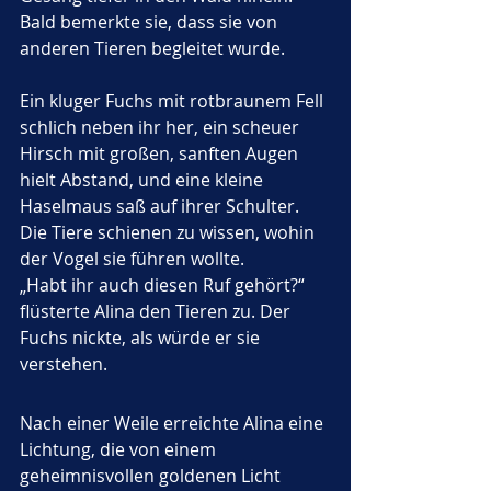
Bald bemerkte sie, dass sie von 
anderen Tieren begleitet wurde. 
Ein kluger Fuchs mit rotbraunem Fell 
schlich neben ihr her, ein scheuer 
Hirsch mit großen, sanften Augen 
hielt Abstand, und eine kleine 
Haselmaus saß auf ihrer Schulter. 
Die Tiere schienen zu wissen, wohin 
der Vogel sie führen wollte.
„Habt ihr auch diesen Ruf gehört?“ 
flüsterte Alina den Tieren zu. Der 
Fuchs nickte, als würde er sie 
verstehen.
Nach einer Weile erreichte Alina eine 
Lichtung, die von einem 
geheimnisvollen goldenen Licht 