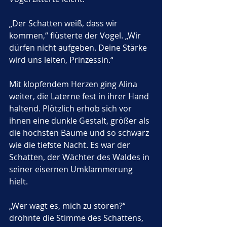
„Der Schatten weiß, dass wir 
kommen,“ flüsterte der Vogel. „Wir 
dürfen nicht aufgeben. Deine Stärke 
wird uns leiten, Prinzessin.“
Mit klopfendem Herzen ging Alina 
weiter, die Laterne fest in ihrer Hand 
haltend. Plötzlich erhob sich vor 
ihnen eine dunkle Gestalt, größer als 
die höchsten Bäume und so schwarz 
wie die tiefste Nacht. Es war der 
Schatten, der Wächter des Waldes in 
seiner eisernen Umklammerung 
hielt.
„Wer wagt es, mich zu stören?“ 
dröhnte die Stimme des Schattens, 