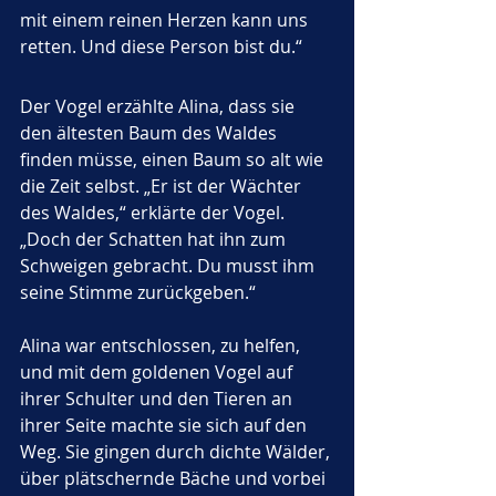
mit einem reinen Herzen kann uns 
retten. Und diese Person bist du.“
Der Vogel erzählte Alina, dass sie 
den ältesten Baum des Waldes 
finden müsse, einen Baum so alt wie 
die Zeit selbst. „Er ist der Wächter 
des Waldes,“ erklärte der Vogel. 
„Doch der Schatten hat ihn zum 
Schweigen gebracht. Du musst ihm 
seine Stimme zurückgeben.“
Alina war entschlossen, zu helfen, 
und mit dem goldenen Vogel auf 
ihrer Schulter und den Tieren an 
ihrer Seite machte sie sich auf den 
Weg. Sie gingen durch dichte Wälder, 
über plätschernde Bäche und vorbei 