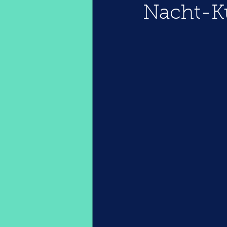
Nacht-K