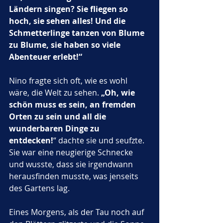
Ländern singen? Sie fliegen so 
hoch, sie sehen alles! Und die 
Schmetterlinge tanzen von Blume 
zu Blume, sie haben so viele 
Abenteuer erlebt!“
Nino fragte sich oft, wie es wohl 
wäre, die Welt zu sehen. 
„Oh, wie 
schön muss es sein, an fremden 
Orten zu sein und all die 
wunderbaren Dinge zu 
entdecken!
“ dachte sie und seufzte. 
Sie war eine neugierige Schnecke 
und wusste, dass sie irgendwann 
herausfinden musste, was jenseits 
des Gartens lag.
Eines Morgens, als der Tau noch auf 