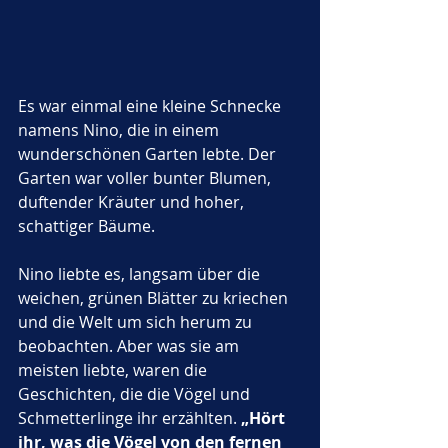
Es war einmal eine kleine Schnecke 
namens Nino, die in einem 
wunderschönen Garten lebte. Der 
Garten war voller bunter Blumen, 
duftender Kräuter und hoher, 
schattiger Bäume. 
Nino liebte es, langsam über die 
weichen, grünen Blätter zu kriechen 
und die Welt um sich herum zu 
beobachten. Aber was sie am 
meisten liebte, waren die 
Geschichten, die die Vögel und 
Schmetterlinge ihr erzählten. 
„Hört 
ihr, was die Vögel von den fernen 