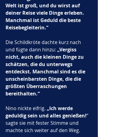
Welt ist groß, und du wirst auf 
deiner Reise viele Dinge erleben. 
Manchmal ist Geduld die beste 
Reisebegleiterin.“
Die Schildkröte dachte kurz nach 
und fügte dann hinzu: 
„Vergiss 
nicht, auch die kleinen Dinge zu 
schätzen, die du unterwegs 
entdeckst. Manchmal sind es die 
unscheinbarsten Dinge, die die 
größten Überraschungen 
bereithalten.“
Nino nickte eifrig. 
„Ich werde 
geduldig sein und alles genießen!
“ 
sagte sie mit fester Stimme und 
machte sich weiter auf den Weg.