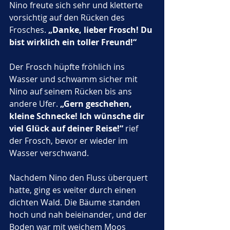
Nino freute sich sehr und kletterte 
vorsichtig auf den Rücken des 
Frosches. 
„Danke, lieber Frosch! Du 
bist wirklich ein toller Freund!“
Der Frosch hüpfte fröhlich ins 
Wasser und schwamm sicher mit 
Nino auf seinem Rücken bis ans 
andere Ufer. 
„Gern geschehen, 
kleine Schnecke! Ich wünsche dir 
viel Glück auf deiner Reise!“
 rief 
der Frosch, bevor er wieder im 
Wasser verschwand.
Nachdem Nino den Fluss überquert 
hatte, ging es weiter durch einen 
dichten Wald. Die Bäume standen 
hoch und nah beieinander, und der 
Boden war mit weichem Moos 