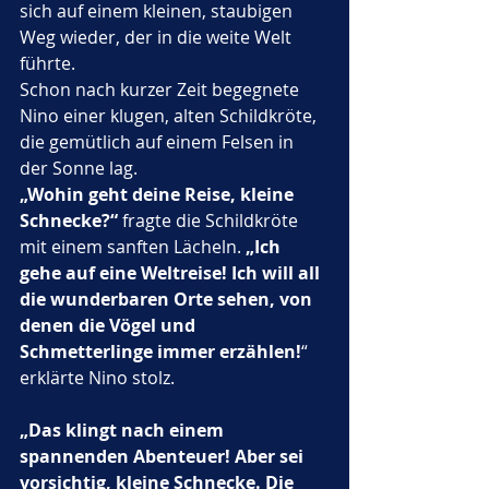
sich auf einem kleinen, staubigen 
Weg wieder, der in die weite Welt 
führte.
Schon nach kurzer Zeit begegnete 
Nino einer klugen, alten Schildkröte, 
die gemütlich auf einem Felsen in 
der Sonne lag. 
„Wohin geht deine Reise, kleine 
Schnecke?“
 fragte die Schildkröte 
mit einem sanften Lächeln. 
„Ich 
gehe auf eine Weltreise! Ich will all 
die wunderbaren Orte sehen, von 
denen die Vögel und 
Schmetterlinge immer erzählen!
“ 
erklärte Nino stolz.
„Das klingt nach einem 
spannenden Abenteuer! Aber sei 
vorsichtig, kleine Schnecke. Die 