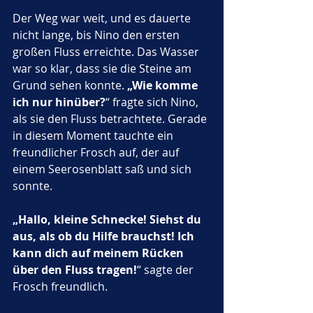
Der Weg war weit, und es dauerte 
nicht lange, bis Nino den ersten 
großen Fluss erreichte. Das Wasser 
war so klar, dass sie die Steine am 
Grund sehen konnte. 
„Wie komme 
ich nur hinüber?
“ fragte sich Nino, 
als sie den Fluss betrachtete. Gerade 
in diesem Moment tauchte ein 
freundlicher Frosch auf, der auf 
einem Seerosenblatt saß und sich 
sonnte.
„Hallo, kleine Schnecke! Siehst du 
aus, als ob du Hilfe brauchst! Ich 
kann dich auf meinem Rücken 
über den Fluss tragen!
“ sagte der 
Frosch freundlich.