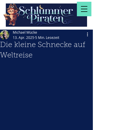
Michael Mücke
13. Apr. 2025
5 Min. Lesezeit
Die kleine Schnecke auf
Weltreise