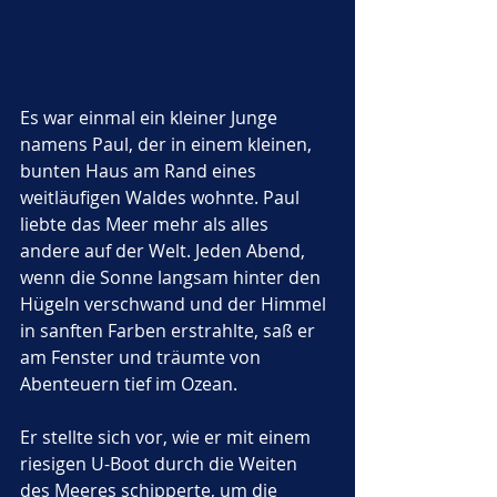
Es war einmal ein kleiner Junge 
namens Paul, der in einem kleinen, 
bunten Haus am Rand eines 
weitläufigen Waldes wohnte. Paul 
liebte das Meer mehr als alles 
andere auf der Welt. Jeden Abend, 
wenn die Sonne langsam hinter den 
Hügeln verschwand und der Himmel 
in sanften Farben erstrahlte, saß er 
am Fenster und träumte von 
Abenteuern tief im Ozean. 
Er stellte sich vor, wie er mit einem 
riesigen U-Boot durch die Weiten 
des Meeres schipperte, um die 