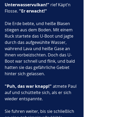
Unterwasservulkan!"
 rief Käpt’n 
Flosse. 
"Er erwacht!"
Die Erde bebte, und heiße Blasen 
stiegen aus dem Boden. Mit einem 
Ruck startete das U-Boot und jagte 
durch das aufgewühlte Wasser, 
während Lava und heiße Gase an 
ihnen vorbeizischten. Doch das U-
Boot war schnell und flink, und bald 
hatten sie das gefährliche Gebiet 
hinter sich gelassen.
"Puh, das war knapp!"
 atmete Paul 
auf und schüttelte sich, als er sich 
wieder entspannte.
Sie fuhren weiter, bis sie schließlich 