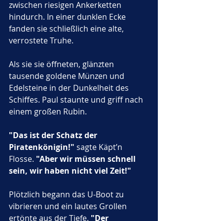
zwischen riesigen Ankerketten 
hindurch. In einer dunklen Ecke 
fanden sie schließlich eine alte, 
verrostete Truhe. 
Als sie sie öffneten, glänzten 
tausende goldene Münzen und 
Edelsteine in der Dunkelheit des 
Schiffes. Paul staunte und griff nach 
einem großen Rubin.
"Das ist der Schatz der 
Piratenkönigin!"
 sagte Käpt’n 
Flosse. 
"Aber wir müssen schnell 
sein, wir haben nicht viel Zeit!"
Plötzlich begann das U-Boot zu 
vibrieren und ein lautes Grollen 
ertönte aus der Tiefe. 
"Der 