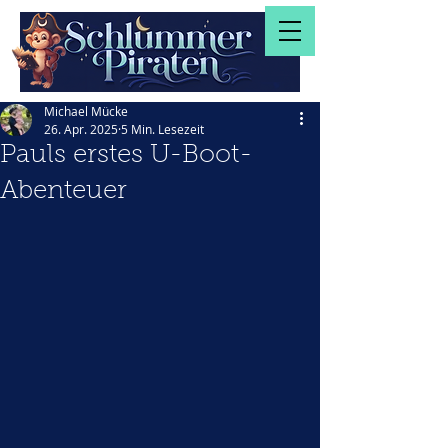
Michael Mücke
26. Apr. 2025
5 Min. Lesezeit
Pauls erstes U-Boot-
Abenteuer