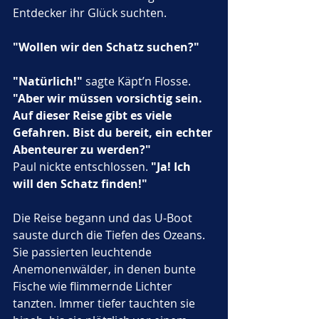
Entdecker ihr Glück suchten. 
"Wollen wir den Schatz suchen?"
"Natürlich!"
 sagte Käpt’n Flosse. 
"Aber wir müssen vorsichtig sein. 
Auf dieser Reise gibt es viele 
Gefahren. Bist du bereit, ein echter 
Abenteurer zu werden?"
Paul nickte entschlossen. 
"Ja! Ich 
will den Schatz finden!"
Die Reise begann und das U-Boot 
sauste durch die Tiefen des Ozeans. 
Sie passierten leuchtende 
Anemonenwälder, in denen bunte 
Fische wie flimmernde Lichter 
tanzten. Immer tiefer tauchten sie 