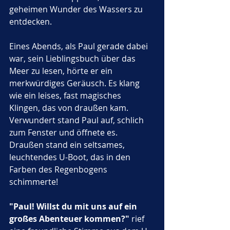
geheimen Wunder des Wassers zu 
entdecken.
Eines Abends, als Paul gerade dabei 
war, sein Lieblingsbuch über das 
Meer zu lesen, hörte er ein 
merkwürdiges Geräusch. Es klang 
wie ein leises, fast magisches 
Klingen, das von draußen kam. 
Verwundert stand Paul auf, schlich 
zum Fenster und öffnete es. 
Draußen stand ein seltsames, 
leuchtendes U-Boot, das in den 
Farben des Regenbogens 
schimmerte!
"Paul! Willst du mit uns auf ein 
großes Abenteuer kommen?"
 rief 