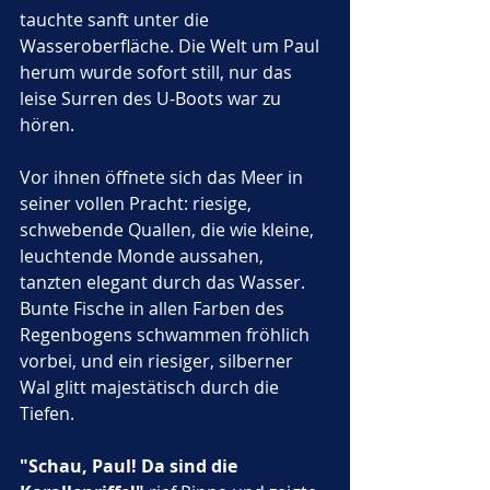
tauchte sanft unter die 
Wasseroberfläche. Die Welt um Paul 
herum wurde sofort still, nur das 
leise Surren des U-Boots war zu 
hören. 
Vor ihnen öffnete sich das Meer in 
seiner vollen Pracht: riesige, 
schwebende Quallen, die wie kleine, 
leuchtende Monde aussahen, 
tanzten elegant durch das Wasser. 
Bunte Fische in allen Farben des 
Regenbogens schwammen fröhlich 
vorbei, und ein riesiger, silberner 
Wal glitt majestätisch durch die 
Tiefen.
"Schau, Paul! Da sind die 