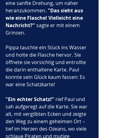
eine sanfte Drehung, um näher 
heranzukommen. 
"Das sieht aus 
wie eine Flasche! Vielleicht eine 
Nachricht?"
 sagte er mit einem 
Grinsen.
Pippa tauchte ein Stück ins Wasser 
und holte die Flasche hervor. Sie 
öffnete sie vorsichtig und entrollte 
die darin enthaltene Karte. Paul 
konnte sein Glück kaum fassen: Es 
war eine Schatzkarte!
"Ein echter Schatz!"
 rief Paul und 
sah aufgeregt auf die Karte. Sie war 
alt, mit vergilbten Ecken und zeigte 
den Weg zu einem geheimen Ort – 
tief im Herzen des Ozeans, wo viele 
schlaue Piraten und mutige 