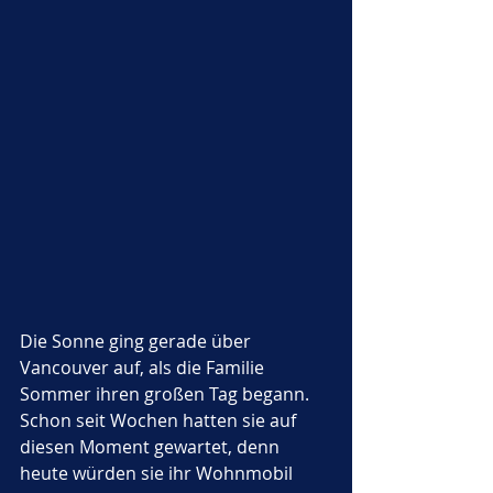
Die Sonne ging gerade über 
Vancouver auf, als die Familie 
Sommer ihren großen Tag begann. 
Schon seit Wochen hatten sie auf 
diesen Moment gewartet, denn 
heute würden sie ihr Wohnmobil 