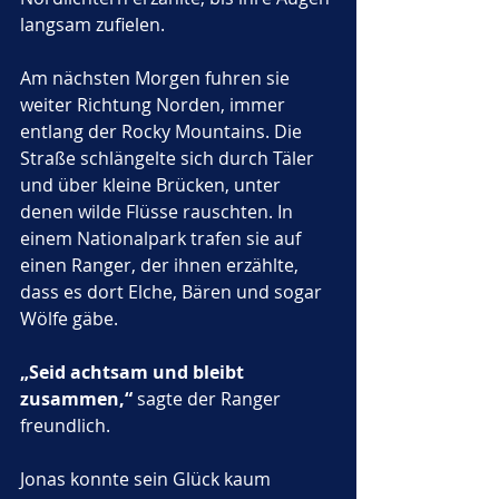
langsam zufielen.
Am nächsten Morgen fuhren sie 
weiter Richtung Norden, immer 
entlang der Rocky Mountains. Die 
Straße schlängelte sich durch Täler 
und über kleine Brücken, unter 
denen wilde Flüsse rauschten. In 
einem Nationalpark trafen sie auf 
einen Ranger, der ihnen erzählte, 
dass es dort Elche, Bären und sogar 
Wölfe gäbe. 
„Seid achtsam und bleibt 
zusammen,“
 sagte der Ranger 
freundlich.
Jonas konnte sein Glück kaum 