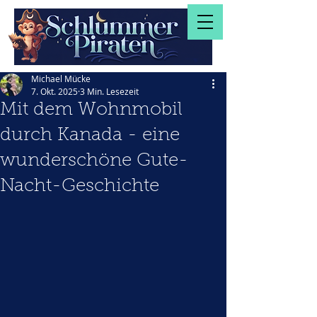
Michael Mücke
7. Okt. 2025
3 Min. Lesezeit
Mit dem Wohnmobil
durch Kanada - eine
wunderschöne Gute-
Nacht-Geschichte