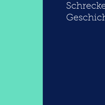
Schrecke
Geschic