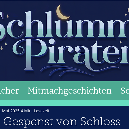
cher
Mitmachgeschichten
S
. Mai 2025
4 Min. Lesezeit
 Gespenst von Schloss